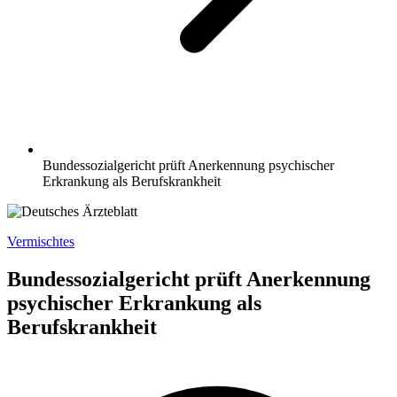
Bundessozialgericht prüft Anerkennung psychischer
Erkrankung als Berufskrankheit
Vermischtes
Bundessozialgericht prüft Anerkennung
psychischer Erkrankung als
Berufskrankheit