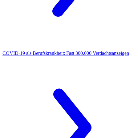
COVID-19 als Berufskrankheit:
Fast 300.000 Verdachtsanzeigen