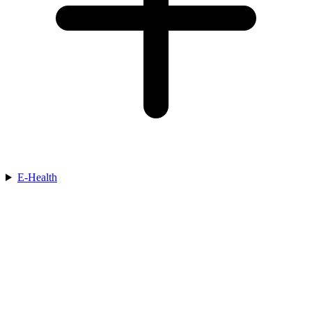
E-Health