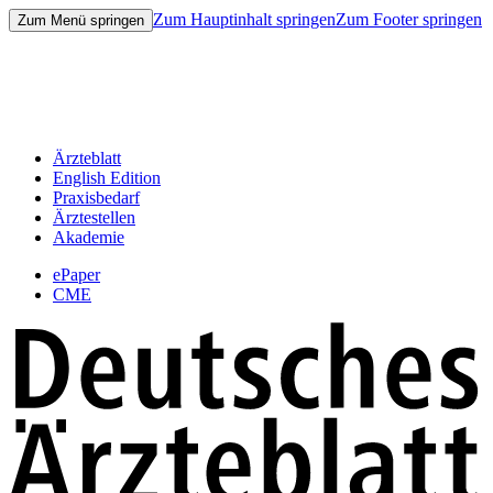
Zum Hauptinhalt springen
Zum Footer springen
Zum Menü springen
Ärzteblatt
English Edition
Praxisbedarf
Ärztestellen
Akademie
ePaper
CME