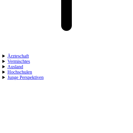
Ärzteschaft
Vermischtes
Ausland
Hochschulen
Junge Perspektiven