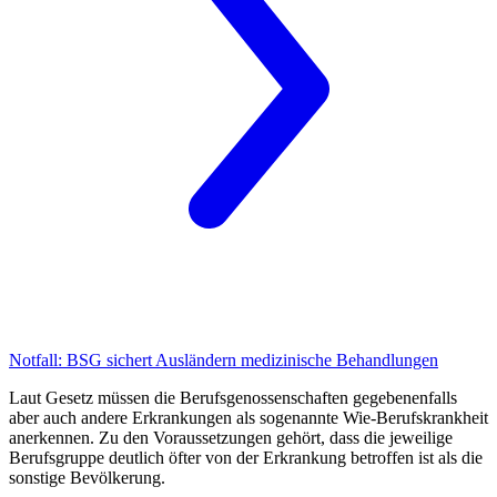
Notfall:
BSG sichert Ausländern medizinische Behandlungen
Laut Gesetz müssen die Berufsgenossenschaften gegebenenfalls
aber auch andere Erkrankungen als sogenannte Wie-Berufskrankheit
anerkennen. Zu den Voraussetzungen gehört, dass die jeweilige
Berufsgruppe deutlich öfter von der Erkrankung betroffen ist als die
sonstige Bevölkerung.