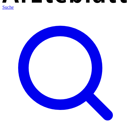
Suche