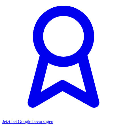
Jetzt bei Google bevorzugen