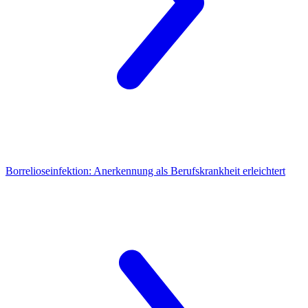
Borrelioseinfektion:
Anerkennung als Berufskrankheit erleichtert