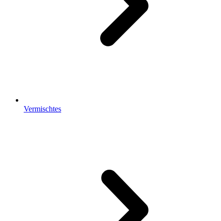
Vermischtes