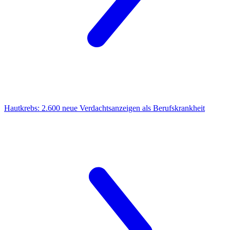
Hautkrebs:
2.600 neue Verdachtsanzeigen als Berufskrankheit