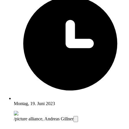
Montag, 19. Juni 2023
/picture alliance, Andreas Gillner