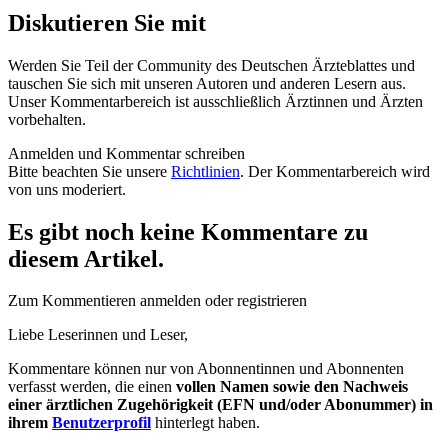
Diskutieren Sie mit
Werden Sie Teil der Community des Deutschen Ärzteblattes und
tauschen Sie sich mit unseren Autoren und anderen Lesern aus.
Unser Kommentarbereich ist ausschließlich Ärztinnen und Ärzten
vorbehalten.
Anmelden und Kommentar schreiben
Bitte beachten Sie unsere
Richtlinien
. Der Kommentarbereich wird
von uns moderiert.
Es gibt noch keine Kommentare zu
diesem Artikel.
Zum Kommentieren anmelden oder registrieren
Liebe Leserinnen und Leser,
Kommentare können nur von Abonnentinnen und Abonnenten
verfasst werden, die einen
vollen Namen sowie den Nachweis
einer ärztlichen Zugehörigkeit (EFN und/oder Abonummer) in
ihrem
Benutzerprofil
hinterlegt haben.