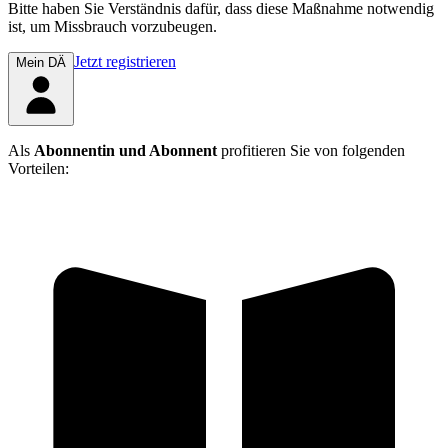
Bitte haben Sie Verständnis dafür, dass diese Maßnahme notwendig
ist, um Missbrauch vorzubeugen.
Jetzt registrieren
Mein DÄ
Als
Abonnentin und Abonnent
profitieren Sie von folgenden
Vorteilen: