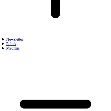
Newsletter
Politik
Medizin