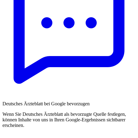
Deutsches Ärzteblatt bei Google bevorzugen
Wenn Sie Deutsches Ärzteblatt als bevorzugte Quelle festlegen,
können Inhalte von uns in Ihren Google-Ergebnissen sichtbarer
erscheinen.