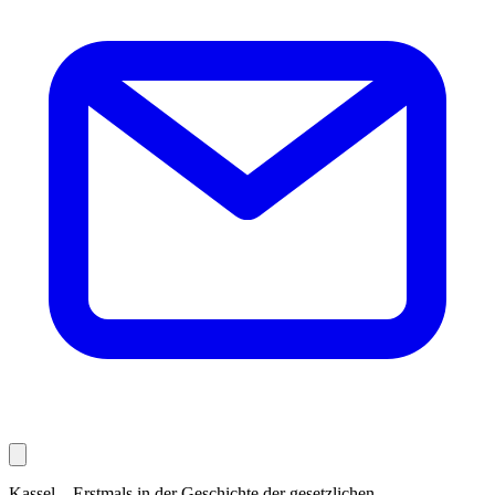
Kassel – Erstmals in der Geschichte der gesetzlichen