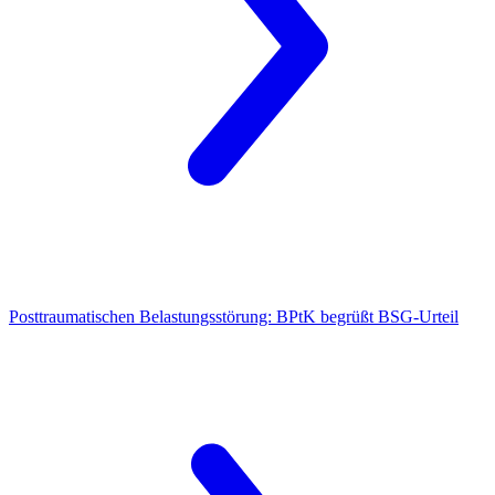
Posttraumatischen Belastungsstörung:
BPtK begrüßt BSG-Urteil