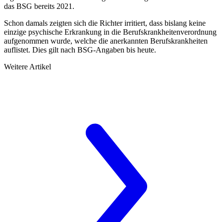
das BSG bereits 2021.
Schon damals zeigten sich die Richter irritiert, dass bislang keine
einzige psychische Erkrankung in die Berufskrankheitenverordnung
aufgenommen wurde, welche die anerkannten Berufskrankheiten
auflistet. Dies gilt nach BSG-Angaben bis heute.
Weitere Artikel