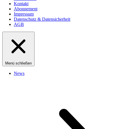
Kontakt
Abonnement
Impressum
Datenschutz & Datensicherheit
AGB
Menü schließen
News