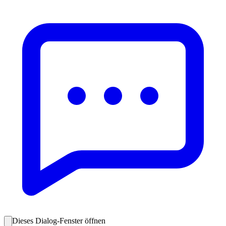
Dieses Dialog-Fenster öffnen