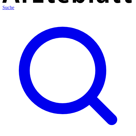
Suche