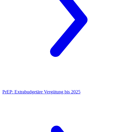
PrEP:
Extrabudgetäre Vergütung bis 2025