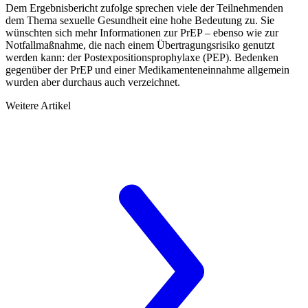
Dem Ergebnisbericht zufolge sprechen viele der Teilnehmenden
dem Thema sexuelle Gesundheit eine hohe Bedeutung zu. Sie
wünschten sich mehr Informationen zur PrEP – ebenso wie zur
Notfallmaßnahme, die nach einem Übertragungsrisiko genutzt
werden kann: der Postexpositionsprophylaxe (PEP). Bedenken
gegenüber der PrEP und einer Medikamenteneinnahme allgemein
wurden aber durchaus auch verzeichnet.
Weitere Artikel