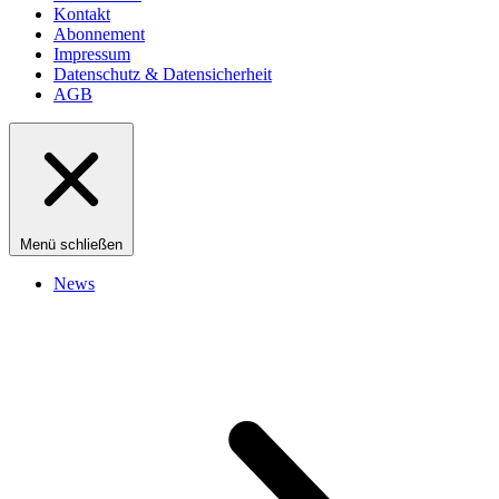
Kontakt
Abonnement
Impressum
Datenschutz & Datensicherheit
AGB
Menü schließen
News