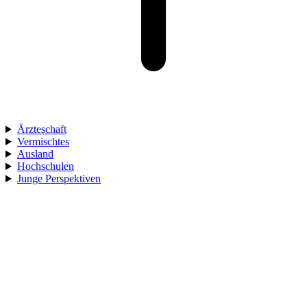
Ärzteschaft
Vermischtes
Ausland
Hochschulen
Junge Perspektiven