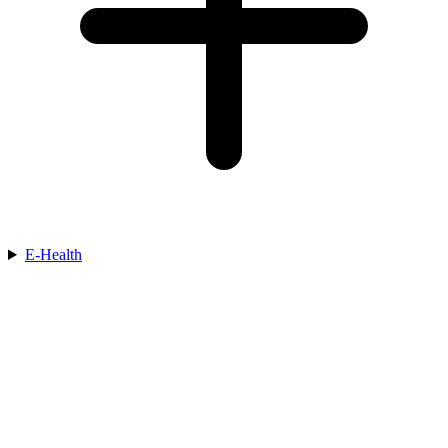
E-Health