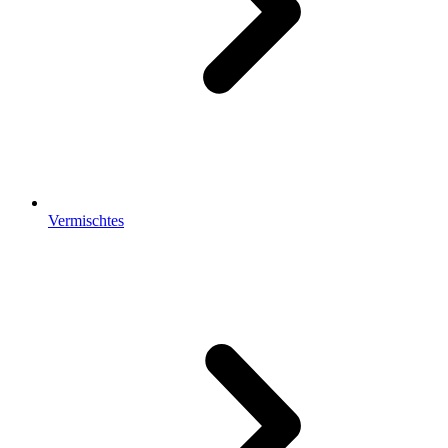
Vermischtes