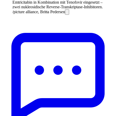
Emtricitabin in Kombination mit Tenofovir eingesetzt –
zwei nukleosidische Reverse-Transkriptase-Inhibitoren.
/picture alliance, Britta Pedersen