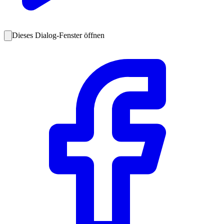
Dieses Dialog-Fenster öffnen