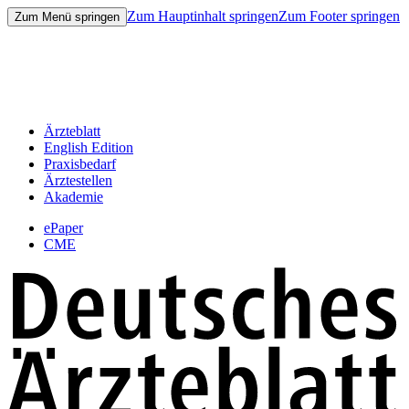
Zum Hauptinhalt springen
Zum Footer springen
Zum Menü springen
Ärzteblatt
English Edition
Praxisbedarf
Ärztestellen
Akademie
ePaper
CME