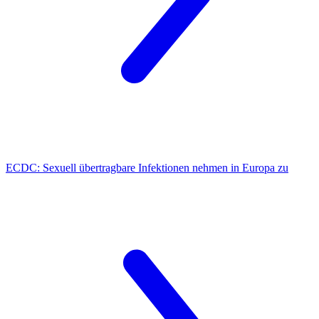
ECDC:
Sexuell übertragbare Infektionen nehmen in Europa zu