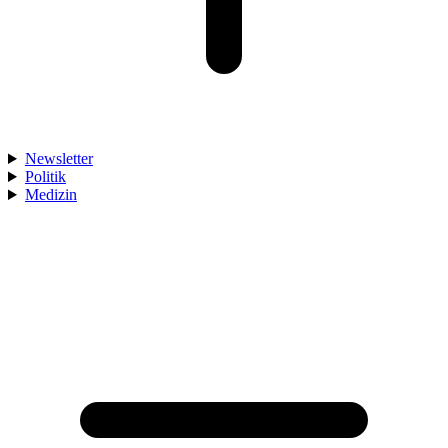
Newsletter
Politik
Medizin