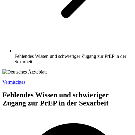
Fehlendes Wissen und schwieriger Zugang zur PrEP in der
Sexarbeit
Vermischtes
Fehlendes Wissen und schwieriger
Zugang zur PrEP in der Sexarbeit