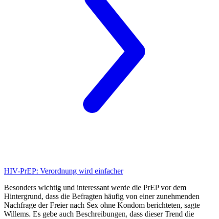
HIV-PrEP:
Verordnung wird einfacher
Besonders wichtig und interessant werde die PrEP vor dem
Hintergrund, dass die Befragten häufig von einer zunehmenden
Nachfrage der Freier nach Sex ohne Kondom berichteten, sagte
Willems. Es gebe auch Beschreibungen, dass dieser Trend die