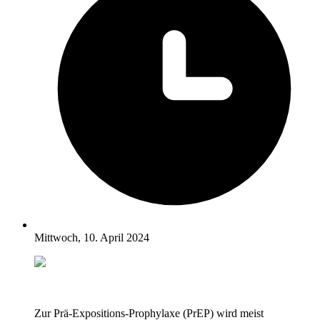
Mittwoch, 10. April 2024
Zur Prä-Expositions-Prophylaxe (PrEP) wird meist