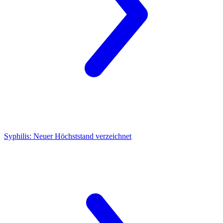
Syphilis:
Neuer Höchststand verzeichnet