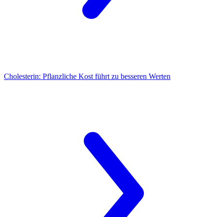
Cholesterin:
Pflanzliche Kost führt zu besseren Werten