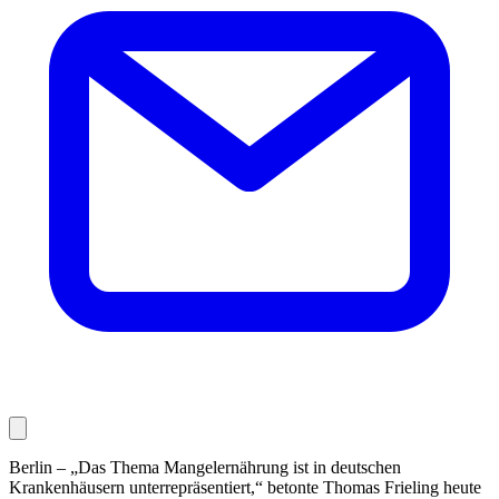
Berlin – „Das Thema Mangelernährung ist in deutschen
Krankenhäusern unterrepräsentiert,“ betonte Thomas Frieling heute