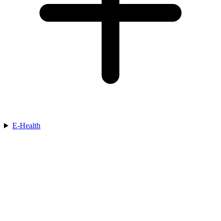
E-Health