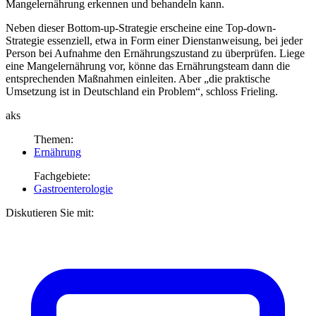
Mangelernährung erkennen und behandeln kann.
Neben dieser Bottom-up-Strategie erscheine eine Top-down-
Strategie essenziell, etwa in Form einer Dienstanweisung, bei jeder
Person bei Aufnahme den Ernährungszustand zu überprüfen. Liege
eine Mangelernährung vor, könne das Ernährungsteam dann die
entsprechenden Maßnahmen einleiten. Aber „die praktische
Umsetzung ist in Deutschland ein Problem“, schloss Frieling.
aks
Themen:
Ernährung
Fachgebiete:
Gastroenterologie
Diskutieren Sie mit: