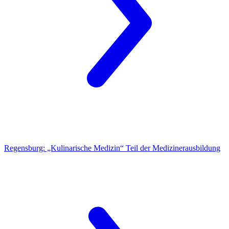
Regensburg:
„Kulinarische Medizin“ Teil der Medizinerausbildung