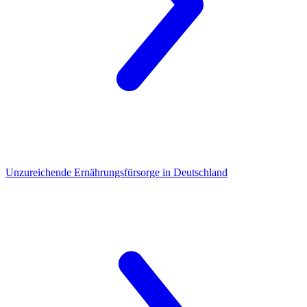
Unzureichende Ernährungsfürsorge
in Deutschland