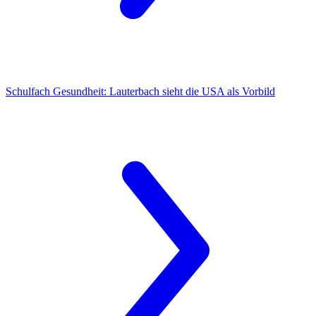
Schulfach Gesundheit: Lauterbach sieht die USA als Vorbild