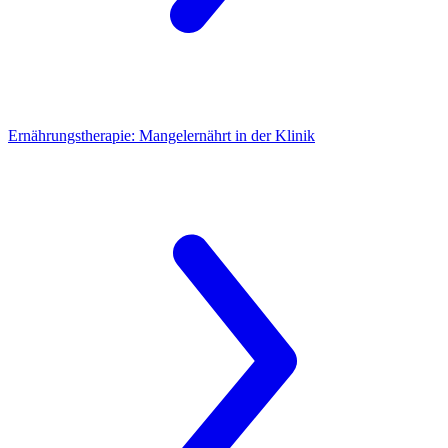
Ernährungstherapie: Mangelernährt in der Klinik