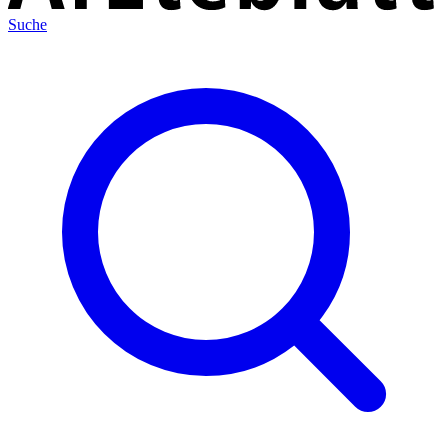
Suche