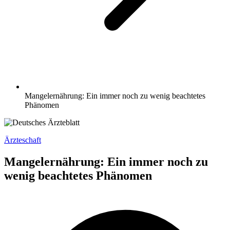
Mangelernährung: Ein immer noch zu wenig beachtetes
Phänomen
Ärzteschaft
Mangelernährung: Ein immer noch zu
wenig beachtetes Phänomen