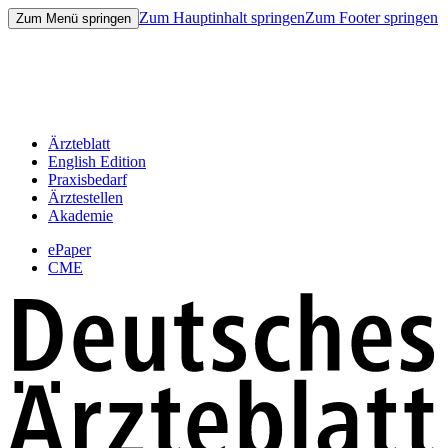
Zum Hauptinhalt springen
Zum Footer springen
Zum Menü springen
Ärzteblatt
English Edition
Praxisbedarf
Ärztestellen
Akademie
ePaper
CME