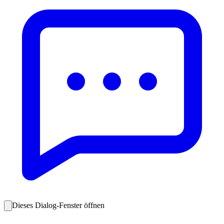
Dieses Dialog-Fenster öffnen