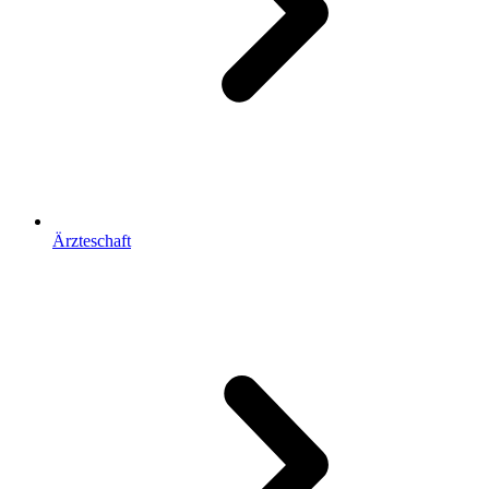
Ärzteschaft