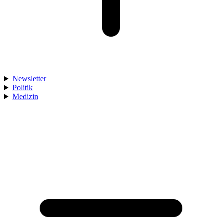
Newsletter
Politik
Medizin