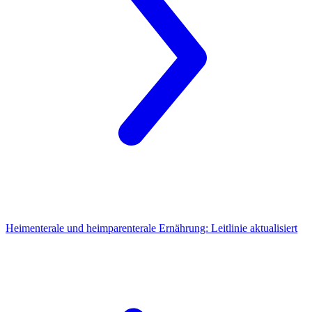
Heimenterale und heimparenterale Ernährung:
Leitlinie aktualisiert