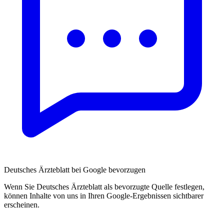
Deutsches Ärzteblatt bei Google bevorzugen
Wenn Sie Deutsches Ärzteblatt als bevorzugte Quelle festlegen,
können Inhalte von uns in Ihren Google-Ergebnissen sichtbarer
erscheinen.