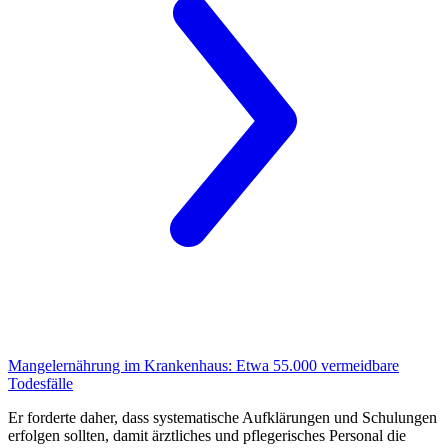
Mangelernährung im Krankenhaus:
Etwa 55.000 vermeidbare
Todesfälle
Er forderte daher, dass systematische Aufklärungen und Schulungen
erfolgen sollten, damit ärztliches und pflegerisches Personal die