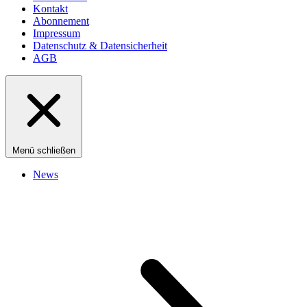
Kontakt
Abonnement
Impressum
Datenschutz & Datensicherheit
AGB
Menü schließen
News