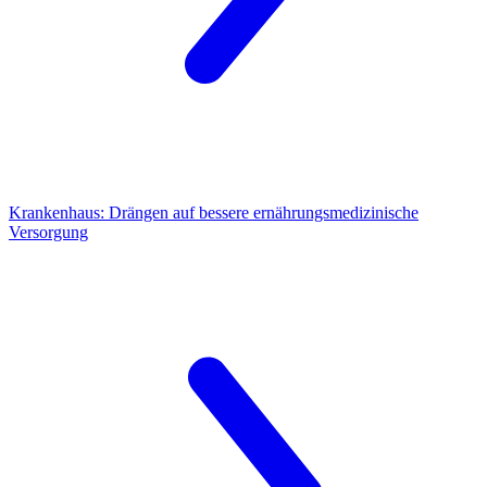
Krankenhaus:
Drängen auf bessere ernährungsmedizinische
Versorgung