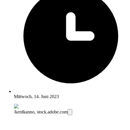
Mittwoch, 14. Juni 2023
/kerdkanno, stock.adobe.com