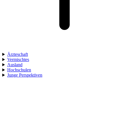
Ärzteschaft
Vermischtes
Ausland
Hochschulen
Junge Perspektiven