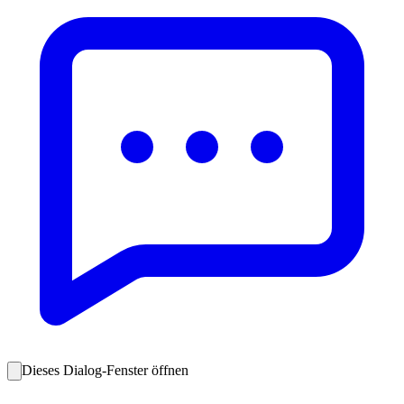
Dieses Dialog-Fenster öffnen