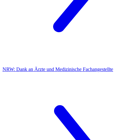
NRW:
Dank an Ärzte und Medizinische Fachangestellte