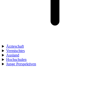
Ärzteschaft
Vermischtes
Ausland
Hochschulen
Junge Perspektiven