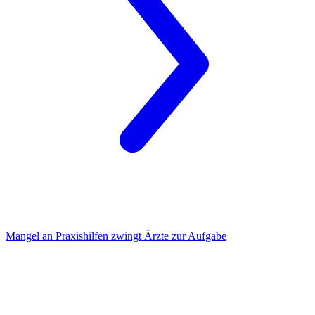
Mangel an Praxishilfen
zwingt Ärzte zur Aufgabe