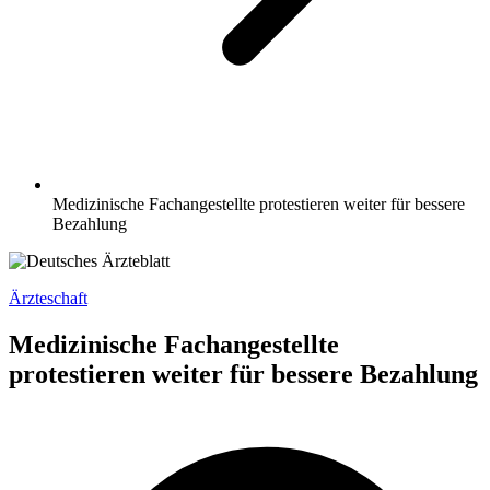
Medizinische Fachangestellte protestieren weiter für bessere
Bezahlung
Ärzteschaft
Medizinische Fachangestellte
protestieren weiter für bessere Bezahlung