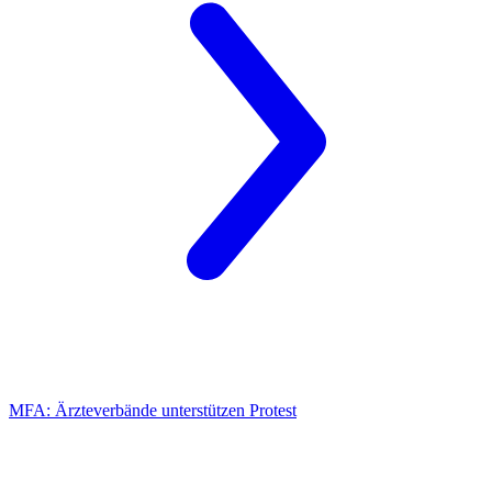
MFA:
Ärzteverbände unterstützen Protest