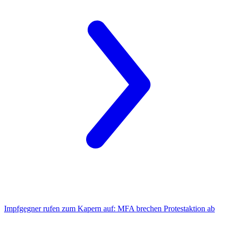
Impfgegner rufen zum Kapern auf:
MFA brechen Protestaktion ab