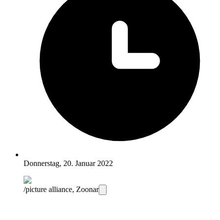
Donnerstag, 20. Januar 2022
/picture alliance, Zoonar