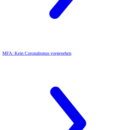
MFA:
Kein Coronabonus vorgesehen