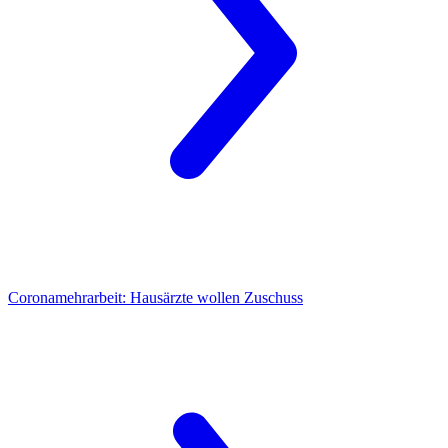
Coronamehrarbeit:
Hausärzte wollen Zuschuss