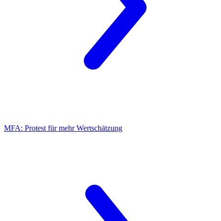
MFA:
Protest für mehr Wertschätzung