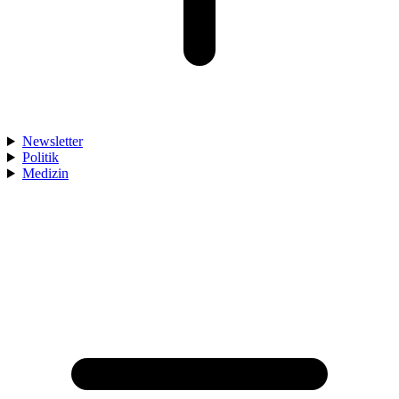
Newsletter
Politik
Medizin