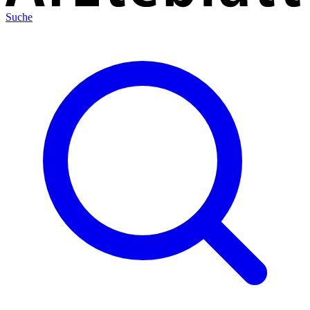
Suche