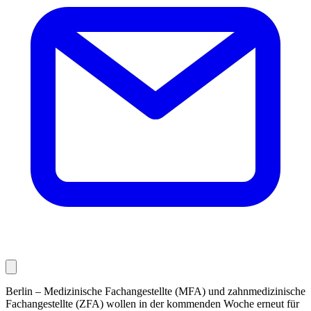
Berlin – Medizinische Fachangestellte (MFA) und zahnmedizinische
Fachangestellte (ZFA) wollen in der kommenden Woche erneut für