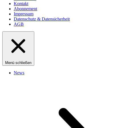
Kontakt
Abonnement
Impressum
Datenschutz & Datensicherheit
AGB
Menü schließen
News