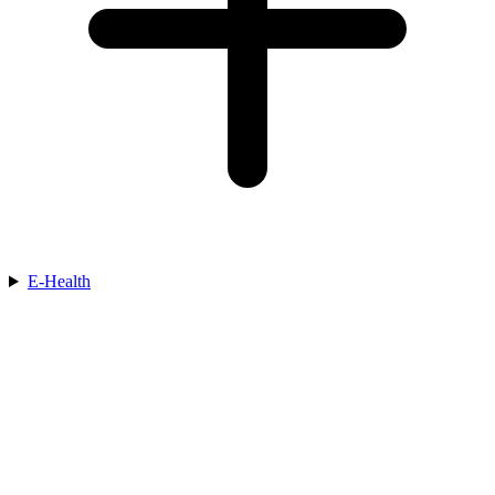
E-Health