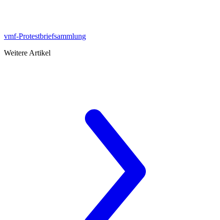
vmf-Protestbriefsammlung
Weitere Artikel