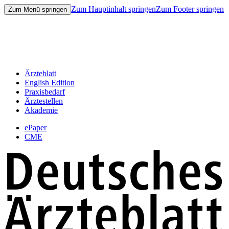
Zum Hauptinhalt springen
Zum Footer springen
Zum Menü springen
Ärzteblatt
English Edition
Praxisbedarf
Ärztestellen
Akademie
ePaper
CME