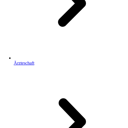
Ärzteschaft