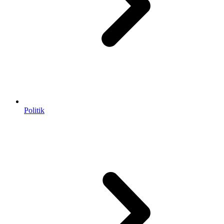
Politik