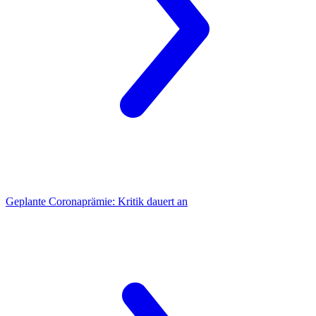
Geplante Coronaprämie:
Kritik dauert an