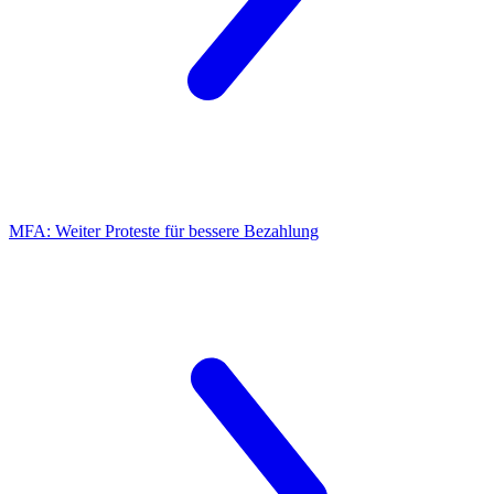
MFA:
Weiter Proteste für bessere Bezahlung