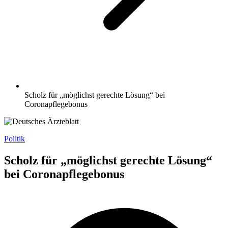
Scholz für „möglichst gerechte Lösung“ bei
Coronapflegebonus
Politik
Scholz für „möglichst gerechte Lösung“
bei Coronapflegebonus