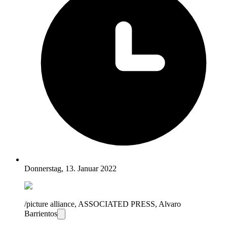
Donnerstag, 13. Januar 2022
/picture alliance, ASSOCIATED PRESS, Alvaro
Barrientos