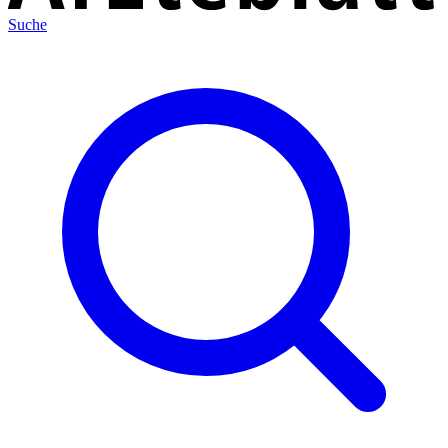
Suche