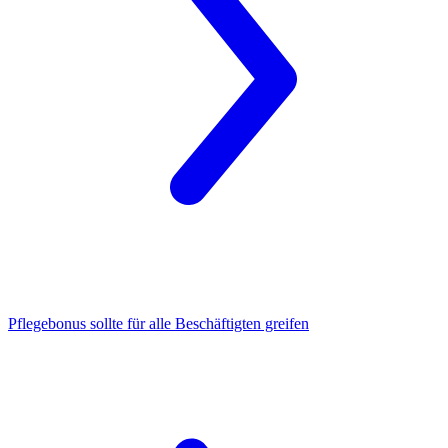
Pflegebonus
sollte für alle Beschäftigten greifen