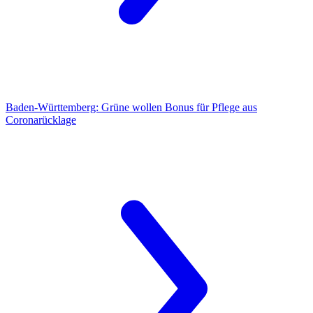
Baden-Württemberg:
Grüne wollen Bonus für Pflege aus
Coronarücklage