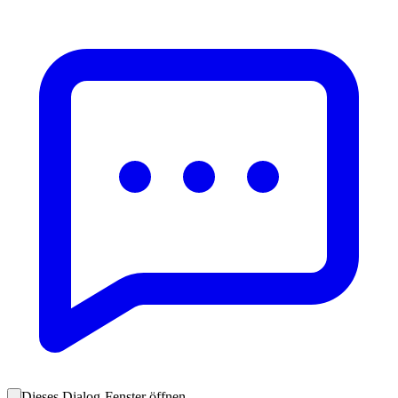
Dieses Dialog-Fenster öffnen