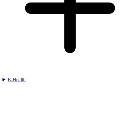
E-Health