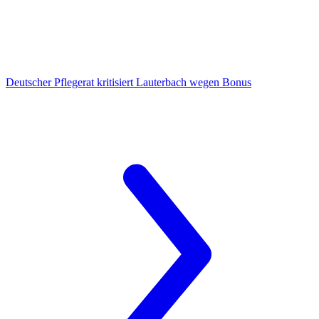
Deutscher Pflegerat
kritisiert Lauterbach wegen Bonus