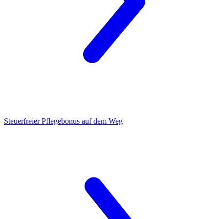
Steuerfreier Pflegebonus
auf dem Weg