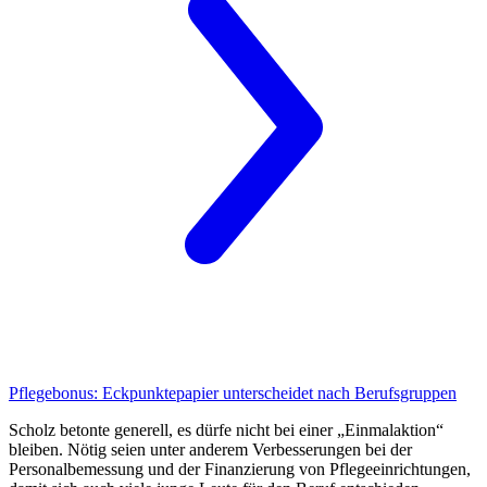
Pflegebonus:
Eckpunktepapier unterscheidet nach Berufsgruppen
Scholz betonte generell, es dürfe nicht bei einer „Einmalaktion“
bleiben. Nötig seien unter anderem Ver­besserungen bei der
Personalbemessung und der Finanzierung von Pflegeeinrichtungen,