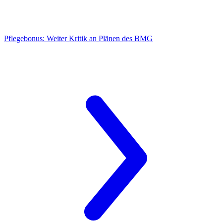
Pflegebonus:
Weiter Kritik an Plänen des BMG