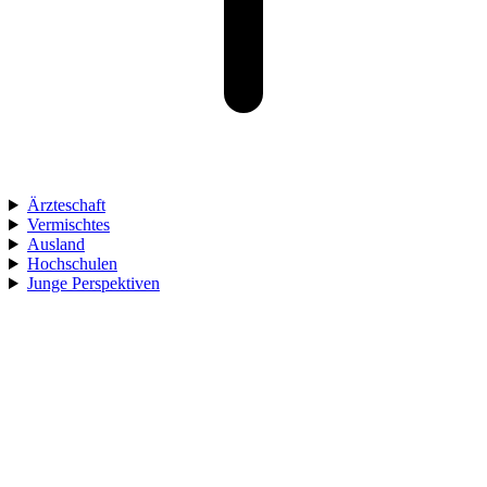
Ärzteschaft
Vermischtes
Ausland
Hochschulen
Junge Perspektiven