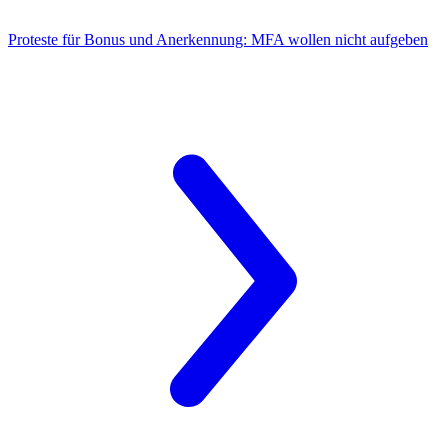
Proteste für Bonus und Anerkennung:
MFA wollen nicht aufgeben