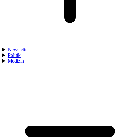
Newsletter
Politik
Medizin