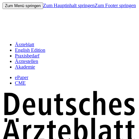
Zum Hauptinhalt springen
Zum Footer springen
Zum Menü springen
Ärzteblatt
English Edition
Praxisbedarf
Ärztestellen
Akademie
ePaper
CME