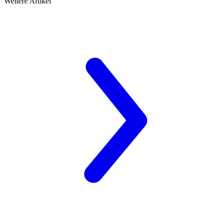
Weitere Artikel