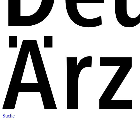
Suche