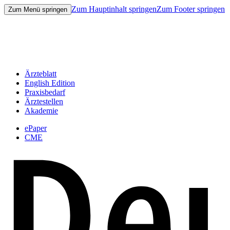
Zum Hauptinhalt springen
Zum Footer springen
Zum Menü springen
Ärzteblatt
English Edition
Praxisbedarf
Ärztestellen
Akademie
ePaper
CME