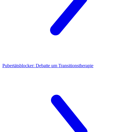
Pubertätsblocker: Debatte um Transitionstherapie