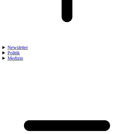
Newsletter
Politik
Medizin