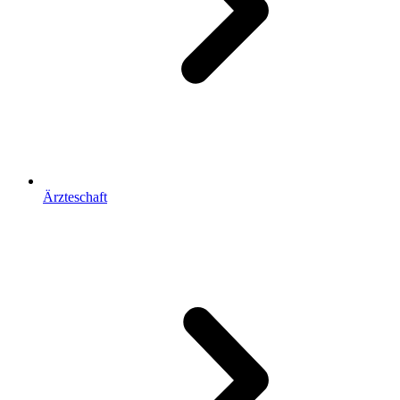
Ärzteschaft