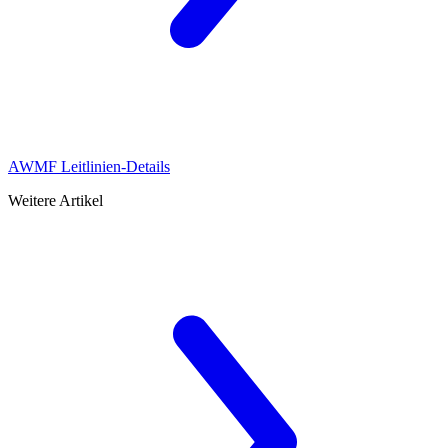
AWMF Leitlinien-Details
Weitere Artikel