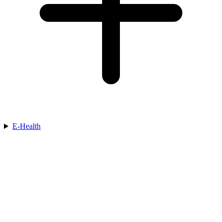
E-Health