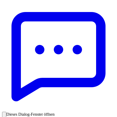
Dieses Dialog-Fenster öffnen