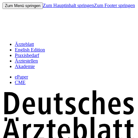
Zum Hauptinhalt springen
Zum Footer springen
Zum Menü springen
Ärzteblatt
English Edition
Praxisbedarf
Ärztestellen
Akademie
ePaper
CME