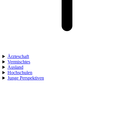
Ärzteschaft
Vermischtes
Ausland
Hochschulen
Junge Perspektiven