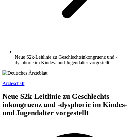
Neue S2k-Leitlinie zu Geschlechts­inkongruenz und -
dysphorie im Kindes- und Jugendalter vorgestellt
Ärzteschaft
Neue S2k-Leitlinie zu Geschlechts­
inkongruenz und -dysphorie im Kindes-
und Jugendalter vorgestellt