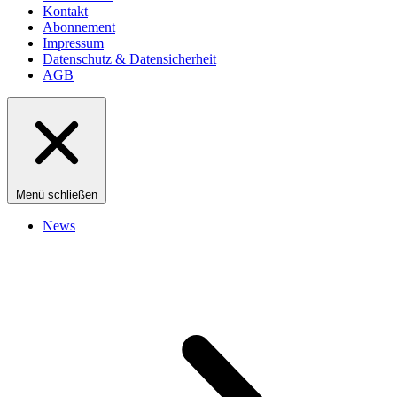
Kontakt
Abonnement
Impressum
Datenschutz & Datensicherheit
AGB
Menü schließen
News