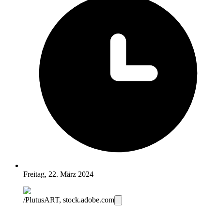
Freitag, 22. März 2024
/PlutusART, stock.adobe.com