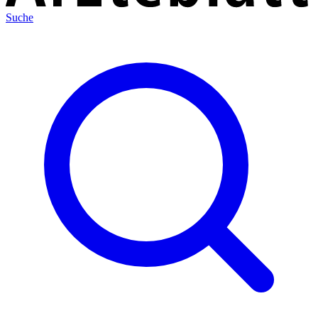
Suche