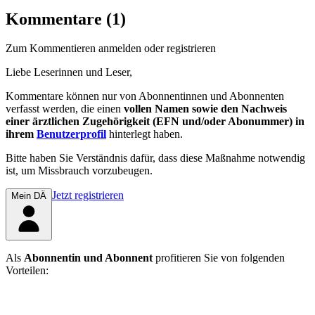
Kommentare (1)
Zum Kommentieren anmelden oder registrieren
Liebe Leserinnen und Leser,
Kommentare können nur von Abonnentinnen und Abonnenten
verfasst werden, die einen
vollen Namen sowie den Nachweis
einer ärztlichen Zugehörigkeit (EFN und/oder Abonummer) in
ihrem
Benutzerprofil
hinterlegt haben.
Bitte haben Sie Verständnis dafür, dass diese Maßnahme notwendig
ist, um Missbrauch vorzubeugen.
Jetzt registrieren
Mein DÄ
Als
Abonnentin und Abonnent
profitieren Sie von folgenden
Vorteilen: