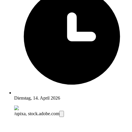
Dienstag, 14. April 2026
/upixa, stock.adobe.com