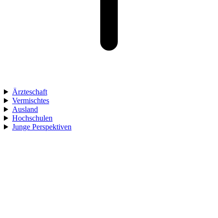
Ärzteschaft
Vermischtes
Ausland
Hochschulen
Junge Perspektiven