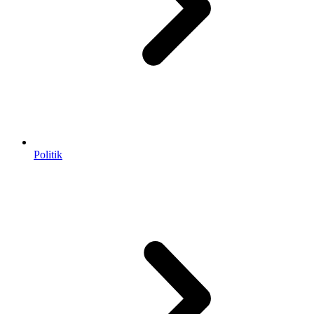
Politik