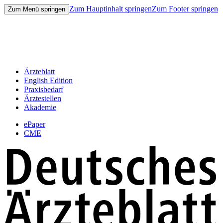
Zum Hauptinhalt springen
Zum Footer springen
Zum Menü springen
Ärzteblatt
English Edition
Praxisbedarf
Ärztestellen
Akademie
ePaper
CME