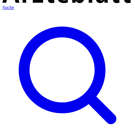
Suche