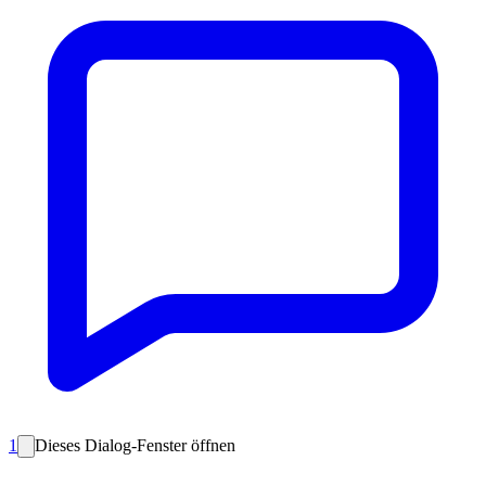
1
Dieses Dialog-Fenster öffnen