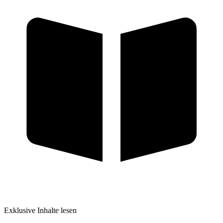
Exklusive Inhalte lesen