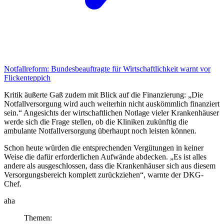
Notfallreform:
Bundesbeauftragte für Wirtschaftlichkeit warnt vor
Flickenteppich
Kritik äußerte Gaß zudem mit Blick auf die Finanzierung: „Die
Notfallversorgung wird auch weiterhin nicht auskömmlich finanziert
sein.“ Angesichts der wirtschaftlichen Notlage vieler Krankenhäuser
werde sich die Frage stellen, ob die Kliniken zukünftig die
ambulante Notfallversorgung überhaupt noch leisten können.
Schon heute würden die entsprechenden Vergütungen in keiner
Weise die dafür erforderlichen Aufwände abdecken. „Es ist alles
andere als ausgeschlossen, dass die Krankenhäuser sich aus diesem
Versorgungsbereich komplett zurückziehen“, warnte der DKG-
Chef.
aha
Themen: