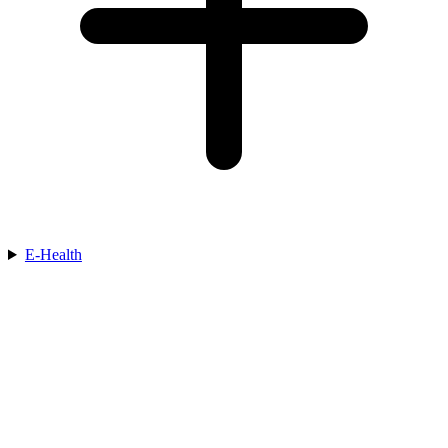
E-Health