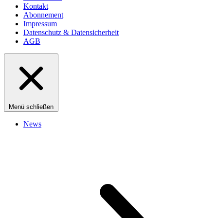
Kontakt
Abonnement
Impressum
Datenschutz & Datensicherheit
AGB
Menü schließen
News