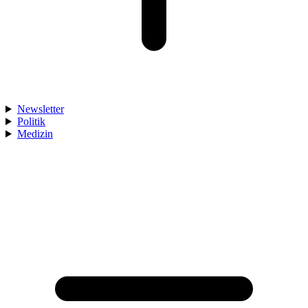
Newsletter
Politik
Medizin