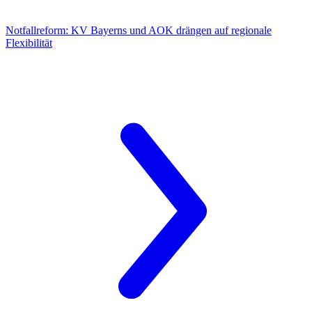
Notfallreform:
KV Bayerns und AOK drängen auf regionale
Flexibilität