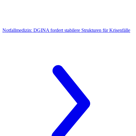
Notfallmedizin:
DGINA fordert stabilere Strukturen für Krisenfälle