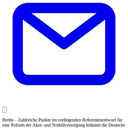
Berlin – Zahlreiche Punkte im vorliegenden Referentenentwurf für
eine Reform der Akut- und Notfallversorgung kritisiert die Deutsche