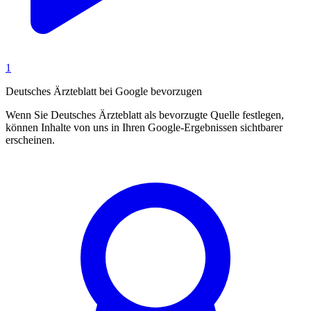
1
Deutsches Ärzteblatt bei Google bevorzugen
Wenn Sie Deutsches Ärzteblatt als bevorzugte Quelle festlegen,
können Inhalte von uns in Ihren Google-Ergebnissen sichtbarer
erscheinen.