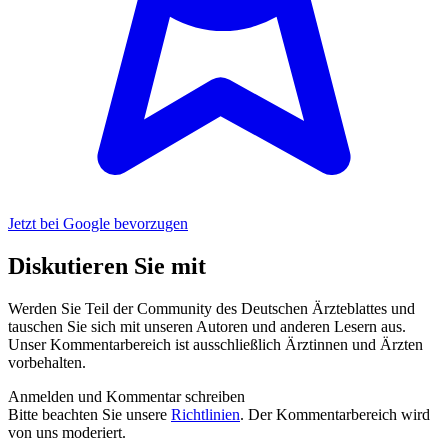
Jetzt bei Google bevorzugen
Diskutieren Sie mit
Werden Sie Teil der Community des Deutschen Ärzteblattes und
tauschen Sie sich mit unseren Autoren und anderen Lesern aus.
Unser Kommentarbereich ist ausschließlich Ärztinnen und Ärzten
vorbehalten.
Anmelden und Kommentar schreiben
Bitte beachten Sie unsere
Richtlinien
. Der Kommentarbereich wird
von uns moderiert.