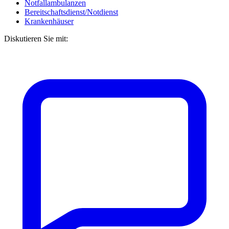
Notfallambulanzen
Bereitschaftsdienst/Notdienst
Krankenhäuser
Diskutieren Sie mit: