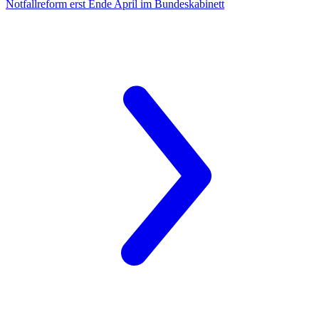
Notfallreform
erst Ende April im Bundeskabinett