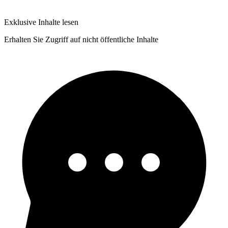
Exklusive Inhalte lesen
Erhalten Sie Zugriff auf nicht öffentliche Inhalte