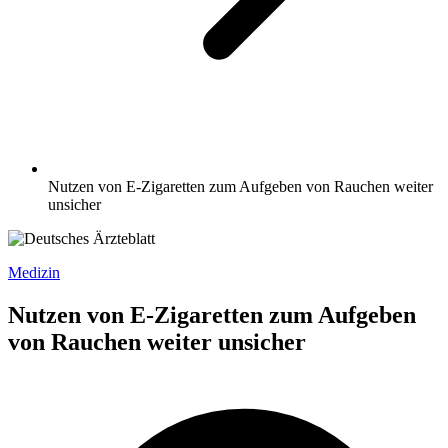
Nutzen von E-Zigaretten zum Aufgeben von Rauchen weiter
unsicher
Medizin
Nutzen von E-Zigaretten zum Aufgeben
von Rauchen weiter unsicher