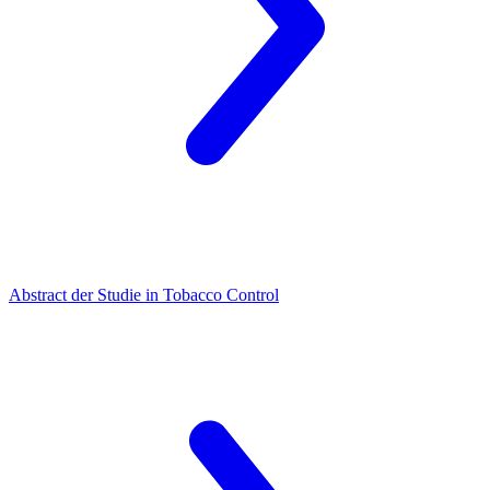
Abstract der Studie in Tobacco Control