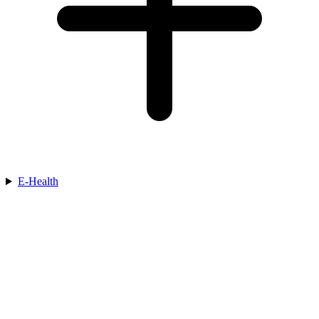
E-Health