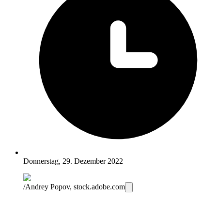
Donnerstag, 29. Dezember 2022
/Andrey Popov, stock.adobe.com