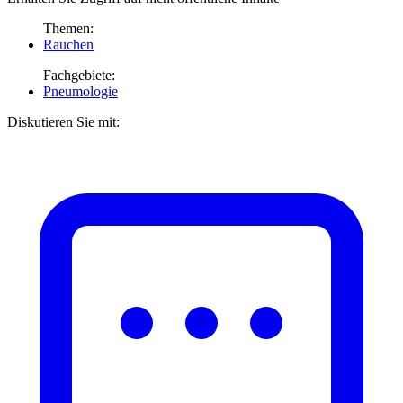
Themen:
Rauchen
Fachgebiete:
Pneumologie
Diskutieren Sie mit: