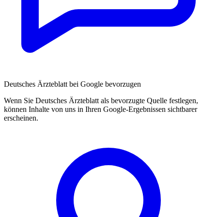
Deutsches Ärzteblatt bei Google bevorzugen
Wenn Sie Deutsches Ärzteblatt als bevorzugte Quelle festlegen,
können Inhalte von uns in Ihren Google-Ergebnissen sichtbarer
erscheinen.