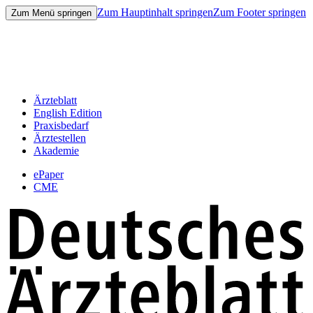
Zum Hauptinhalt springen
Zum Footer springen
Zum Menü springen
Ärzteblatt
English Edition
Praxisbedarf
Ärztestellen
Akademie
ePaper
CME