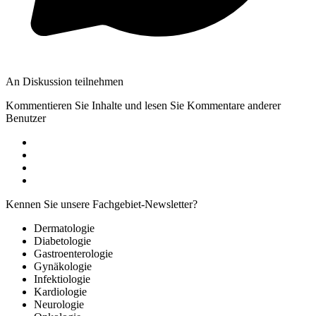
An Diskussion teilnehmen
Kommentieren Sie Inhalte und lesen Sie Kommentare anderer
Benutzer
Kennen Sie unsere Fachgebiet-Newsletter?
Dermatologie
Diabetologie
Gastroenterologie
Gynäkologie
Infektiologie
Kardiologie
Neurologie