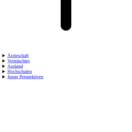
Ärzteschaft
Vermischtes
Ausland
Hochschulen
Junge Perspektiven