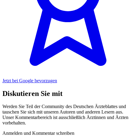
Jetzt bei Google bevorzugen
Diskutieren Sie mit
Werden Sie Teil der Community des Deutschen Ärzteblattes und
tauschen Sie sich mit unseren Autoren und anderen Lesern aus.
Unser Kommentarbereich ist ausschließlich Ärztinnen und Ärzten
vorbehalten.
Anmelden und Kommentar schreiben