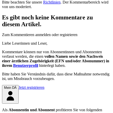
Bitte beachten Sie unsere
Richtlinien
. Der Kommentarbereich wird
von uns moderiert.
Es gibt noch keine Kommentare zu
diesem Artikel.
Zum Kommentieren anmelden oder registrieren
Liebe Leserinnen und Leser,
Kommentare können nur von Abonnentinnen und Abonnenten
verfasst werden, die einen
vollen Namen sowie den Nachweis
einer ärztlichen Zugehörigkeit (EFN und/oder Abonummer) in
ihrem
Benutzerprofil
hinterlegt haben.
Bitte haben Sie Verständnis dafür, dass diese Maßnahme notwendig
ist, um Missbrauch vorzubeugen.
Jetzt registrieren
Mein DÄ
Als
Abonnentin und Abonnent
profitieren Sie von folgenden