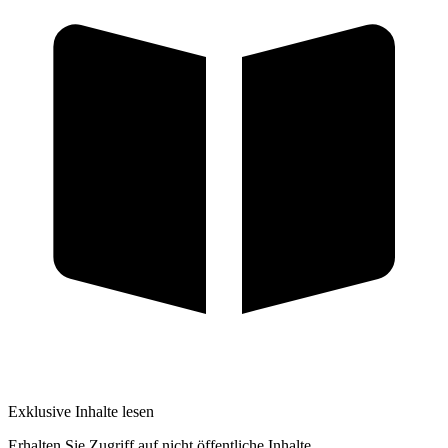
Exklusive Inhalte lesen
Erhalten Sie Zugriff auf nicht öffentliche Inhalte