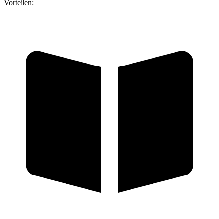
Vorteilen: