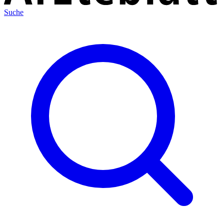
Suche