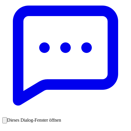
Dieses Dialog-Fenster öffnen