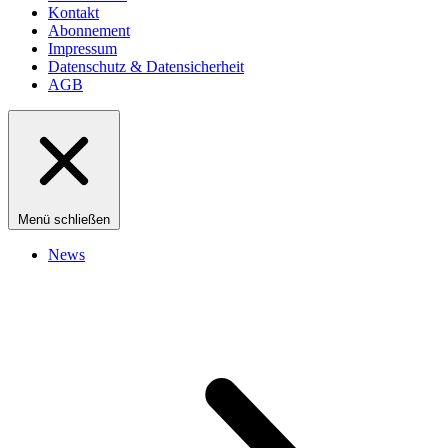
Kontakt
Abonnement
Impressum
Datenschutz & Datensicherheit
AGB
Menü schließen
News