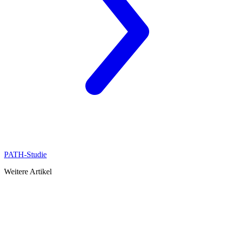
PATH-Studie
Weitere Artikel