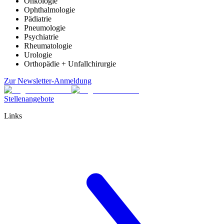
Onkologie
Ophthalmologie
Pädiatrie
Pneumologie
Psychiatrie
Rheumatologie
Urologie
Orthopädie + Unfallchirurgie
Zur Newsletter-Anmeldung
Stellenangebote
Links