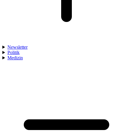
Newsletter
Politik
Medizin