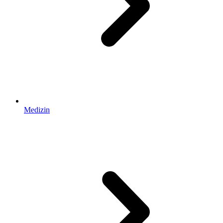
Medizin