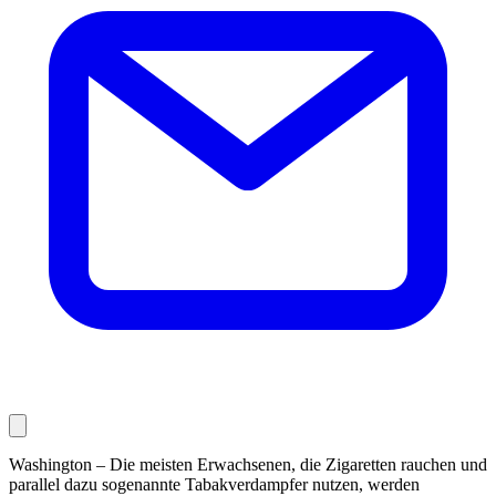
Washington – Die meisten Erwachsenen, die Zigaretten rauchen und
parallel dazu sogenannte Tabak­verdampfer nutzen, werden