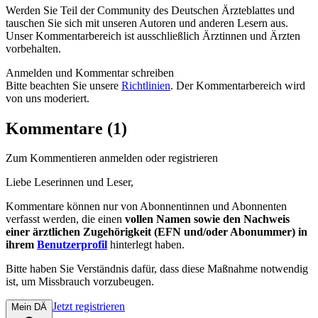
Werden Sie Teil der Community des Deutschen Ärzteblattes und
tauschen Sie sich mit unseren Autoren und anderen Lesern aus.
Unser Kommentarbereich ist ausschließlich Ärztinnen und Ärzten
vorbehalten.
Anmelden und Kommentar schreiben
Bitte beachten Sie unsere
Richtlinien
. Der Kommentarbereich wird
von uns moderiert.
Kommentare (1)
Zum Kommentieren anmelden oder registrieren
Liebe Leserinnen und Leser,
Kommentare können nur von Abonnentinnen und Abonnenten
verfasst werden, die einen
vollen Namen sowie den Nachweis
einer ärztlichen Zugehörigkeit (EFN und/oder Abonummer) in
ihrem
Benutzerprofil
hinterlegt haben.
Bitte haben Sie Verständnis dafür, dass diese Maßnahme notwendig
ist, um Missbrauch vorzubeugen.
Jetzt registrieren
Mein DÄ