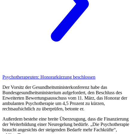
Psychotherapeuten:
Honorarkürzung beschlossen
Der Vorsitz der Gesundheitsministerkonferenz habe das
Bundesgesundheitsministerium aufgefordert, den Beschluss des
Erweiterten Bewertungsausschuss vom 11. März, das Honorar der
ambulanten Psychotherapie um 4,5 Prozent zu kürzen,
rechtsaufsichtlich zu überprüfen, betonte er.
Außerdem bestehe eine breite Überzeugung, dass die Finanzierung
der Weiterbildung einer Neuregelung bedürfe. „Die Psychotherapie
braucht angesichts der steigenden Bedarfe mehr Fachkräfte“,