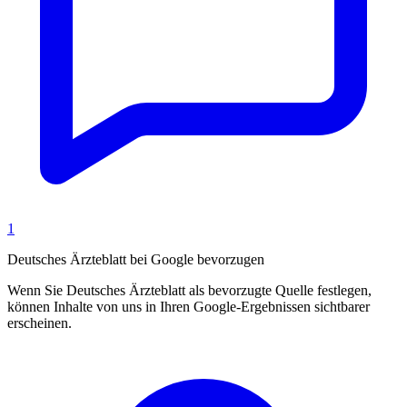
1
Deutsches Ärzteblatt bei Google bevorzugen
Wenn Sie Deutsches Ärzteblatt als bevorzugte Quelle festlegen,
können Inhalte von uns in Ihren Google-Ergebnissen sichtbarer
erscheinen.