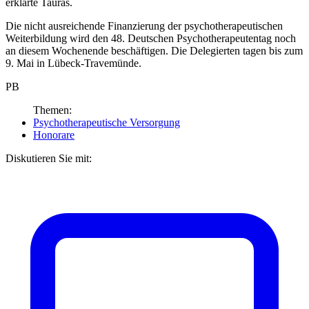
erklärte Tauras.
Die nicht ausreichende Finanzierung der psychotherapeutischen
Weiterbildung wird den 48. Deutschen Psychotherapeutentag noch
an diesem Wochenende beschäftigen. Die Delegierten tagen bis zum
9. Mai in Lübeck-Travemünde.
PB
Themen:
Psychotherapeutische Versorgung
Honorare
Diskutieren Sie mit: