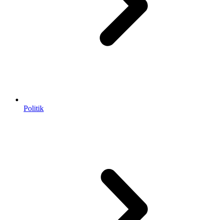
Politik