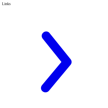
Links