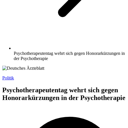
Psychotherapeutentag wehrt sich gegen Honorarkürzungen in
der Psychotherapie
Politik
Psychotherapeutentag wehrt sich gegen
Honorarkürzungen in der Psychotherapie