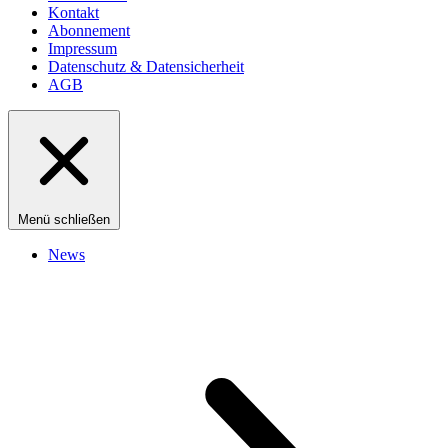
Kontakt
Abonnement
Impressum
Datenschutz & Datensicherheit
AGB
Menü schließen
News