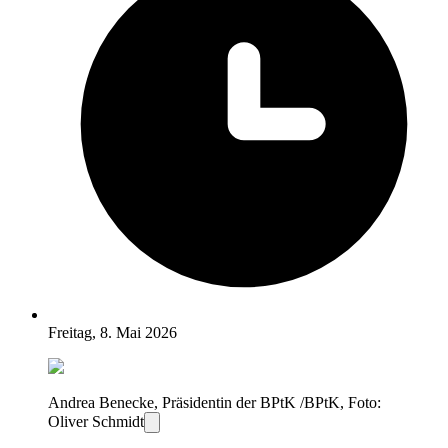
Freitag, 8. Mai 2026
Andrea Benecke, Präsidentin der BPtK /BPtK, Foto:
Oliver Schmidt