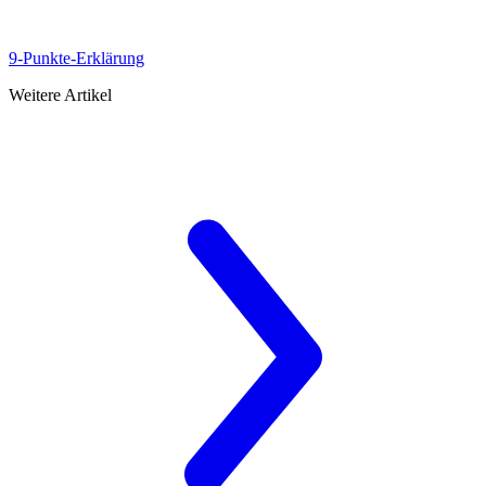
9-Punkte-Erklärung
Weitere Artikel