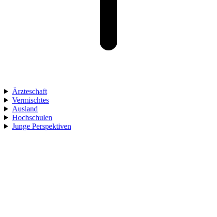
Ärzteschaft
Vermischtes
Ausland
Hochschulen
Junge Perspektiven