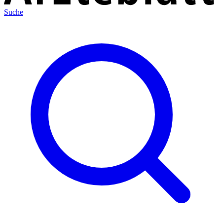
Suche