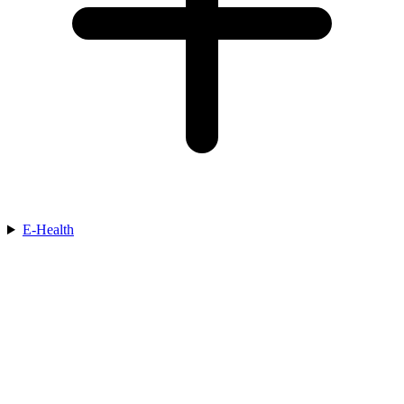
E-Health