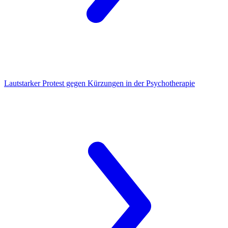
Lautstarker Protest
gegen Kürzungen in der Psychotherapie