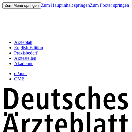
Zum Hauptinhalt springen
Zum Footer springen
Zum Menü springen
Ärzteblatt
English Edition
Praxisbedarf
Ärztestellen
Akademie
ePaper
CME