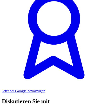
Jetzt bei Google bevorzugen
Diskutieren Sie mit