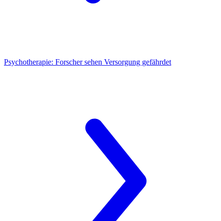
Psychotherapie:
Forscher sehen Versorgung gefährdet