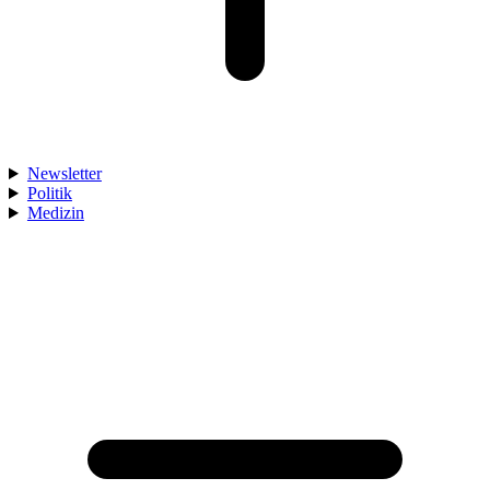
Newsletter
Politik
Medizin