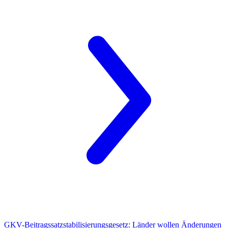
GKV-Beitragssatzstabilisierungsgesetz:
Länder wollen Änderungen