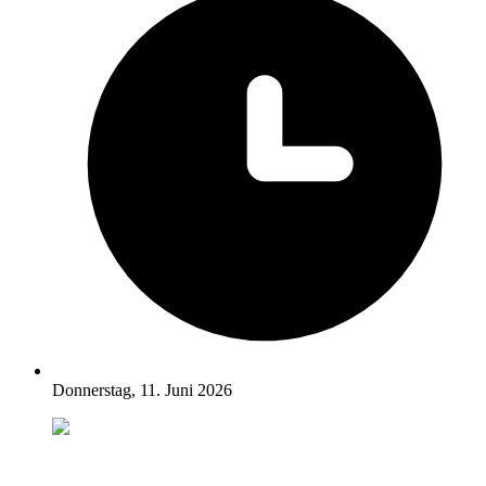
Donnerstag, 11. Juni 2026