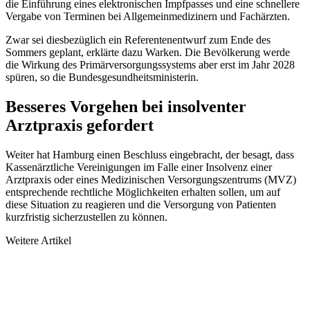
die Einführung eines elektronischen Impfpasses und eine schnellere
Vergabe von Terminen bei Allgemeinmedizinern und Fachärzten.
Zwar sei diesbezüglich ein Referentenentwurf zum Ende des
Sommers geplant, erklärte dazu Warken. Die Bevölkerung werde
die Wirkung des Primärversorgungssystems aber erst im Jahr 2028
spüren, so die Bundesgesundheitsministerin.
Besseres Vorgehen bei insolventer
Arztpraxis gefordert
Weiter hat Hamburg einen Beschluss eingebracht, der besagt, dass
Kassenärztliche Vereinigungen im Falle einer Insolvenz einer
Arztpraxis oder eines Medizinischen Versorgungszentrums (MVZ)
entsprechende rechtliche Möglichkeiten erhalten sollen, um auf
diese Situation zu reagieren und die Versorgung von Patienten
kurzfristig sicherzustellen zu können.
Weitere Artikel