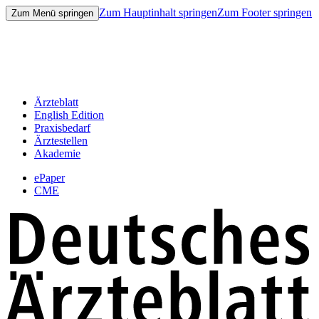
Zum Hauptinhalt springen
Zum Footer springen
Zum Menü springen
Ärzteblatt
English Edition
Praxisbedarf
Ärztestellen
Akademie
ePaper
CME