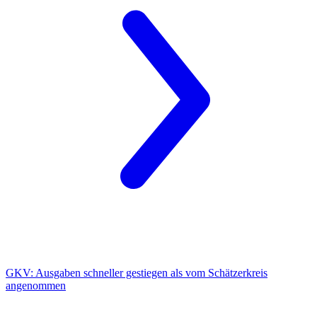
GKV:
Ausgaben schneller gestiegen als vom Schätzerkreis
angenommen