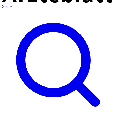
Suche