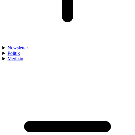
Newsletter
Politik
Medizin