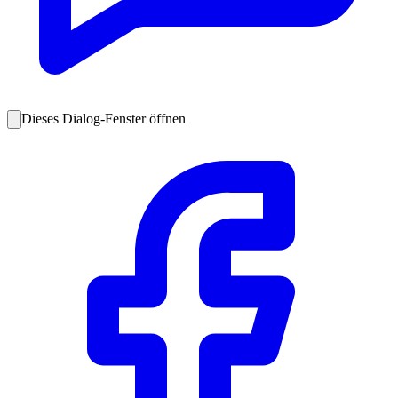
Dieses Dialog-Fenster öffnen