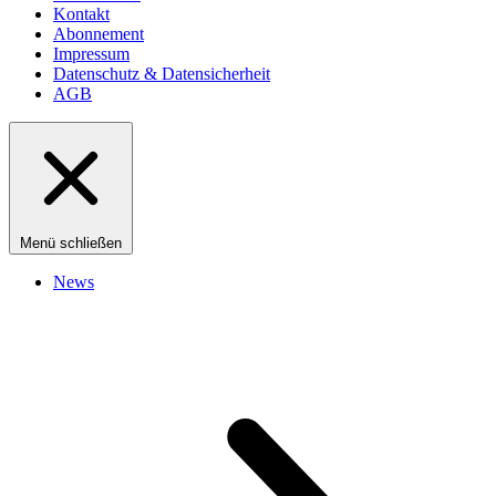
Kontakt
Abonnement
Impressum
Datenschutz & Datensicherheit
AGB
Menü schließen
News