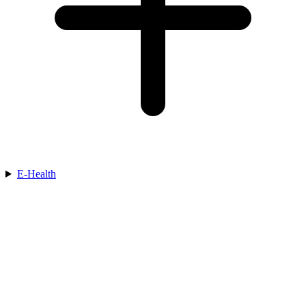
E-Health