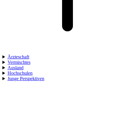
Ärzteschaft
Vermischtes
Ausland
Hochschulen
Junge Perspektiven