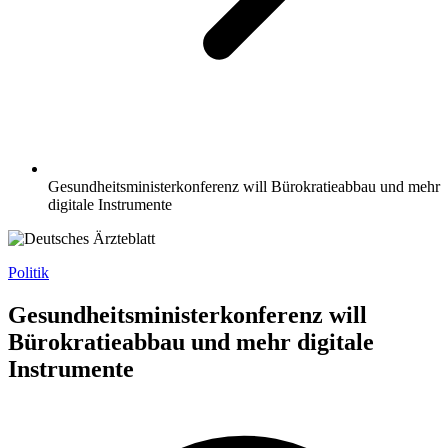
Gesundheitsministerkonferenz will Bürokratieabbau und mehr
digitale Instrumente
Politik
Gesundheitsministerkonferenz will
Bürokratieabbau und mehr digitale
Instrumente