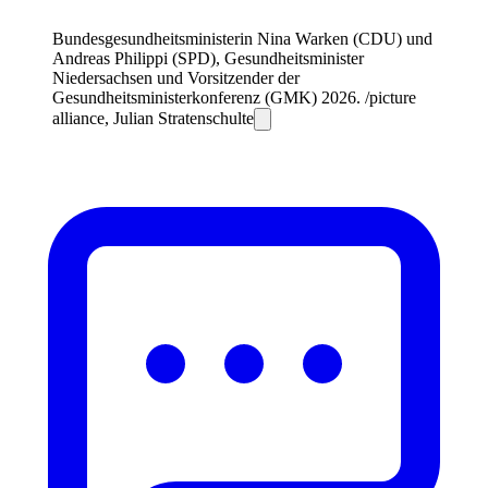
Bundesgesundheitsministerin Nina Warken (CDU) und
Andreas Philippi (SPD), Gesundheitsminister
Niedersachsen und Vorsitzender der
Gesundheitsministerkonferenz (GMK) 2026. /picture
alliance, Julian Stratenschulte