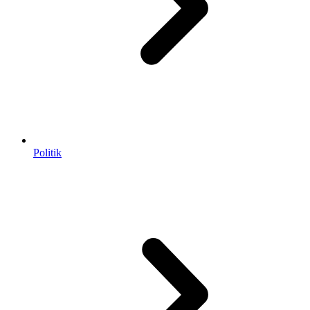
Politik