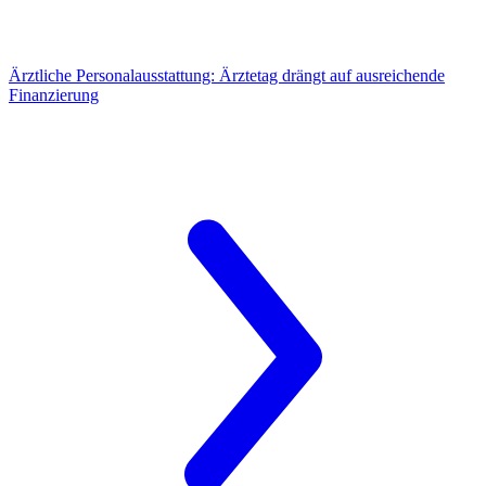
Ärztliche Personalausstattung:
Ärztetag drängt auf ausreichende
Finanzierung