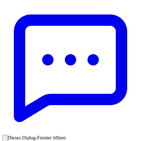
Dieses Dialog-Fenster öffnen