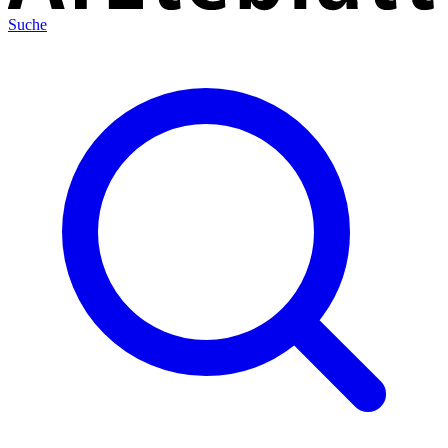
Suche