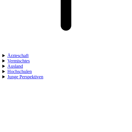
Ärzteschaft
Vermischtes
Ausland
Hochschulen
Junge Perspektiven