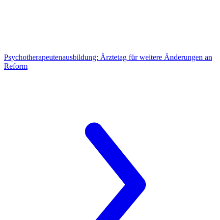
Psychotherapeutenausbildung:
Ärztetag für weitere Änderungen an
Reform