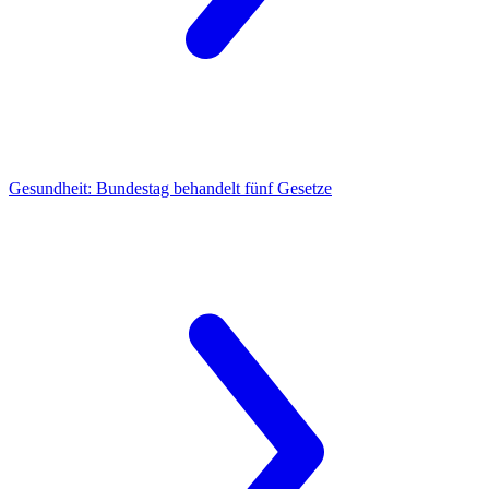
Gesundheit:
Bundestag behandelt fünf Gesetze