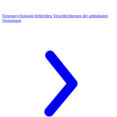
Neuropsychologen
befürchten Verschlechterung der ambulanten
Versorgung