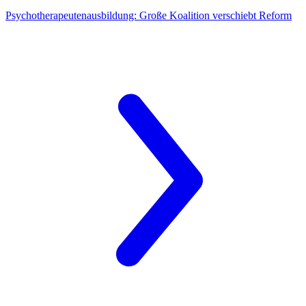
Psychotherapeutenausbildung:
Große Koalition verschiebt Reform