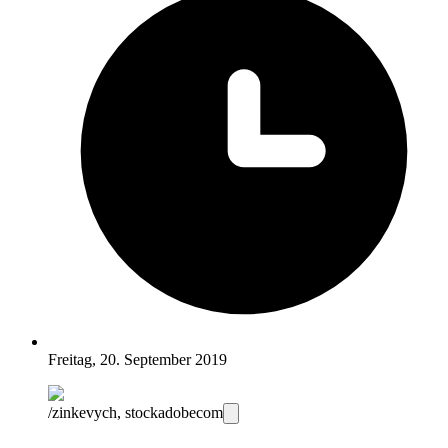
Freitag, 20. September 2019
/zinkevych, stockadobecom