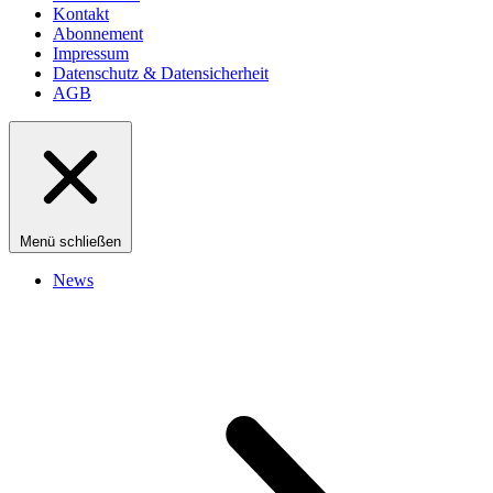
Kontakt
Abonnement
Impressum
Datenschutz & Datensicherheit
AGB
Menü schließen
News