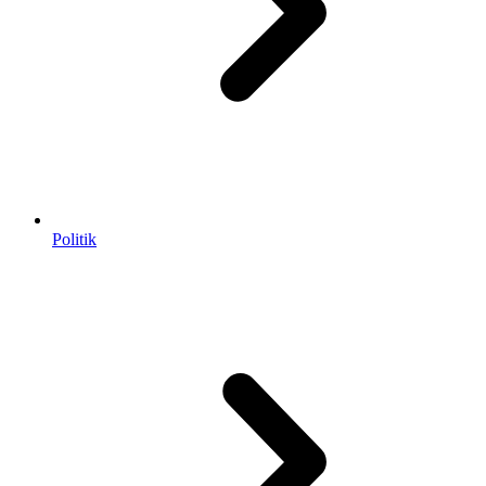
Politik