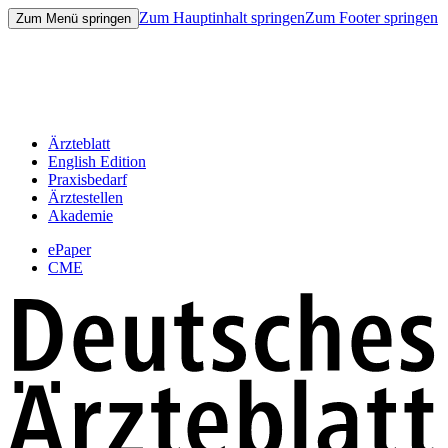
Zum Hauptinhalt springen
Zum Footer springen
Zum Menü springen
Ärzteblatt
English Edition
Praxisbedarf
Ärztestellen
Akademie
ePaper
CME