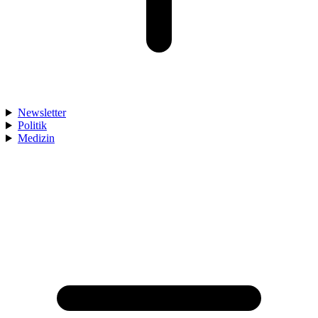
Newsletter
Politik
Medizin