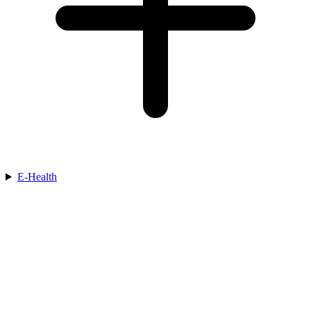
E-Health