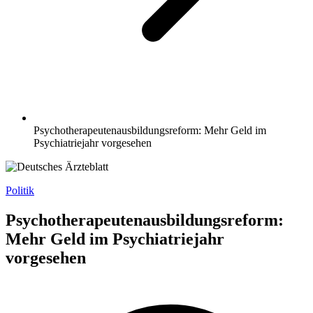
Psychotherapeuten­ausbildungsreform: Mehr Geld im
Psychiatriejahr vorgesehen
Politik
Psychotherapeuten­ausbildungsreform:
Mehr Geld im Psychiatriejahr
vorgesehen