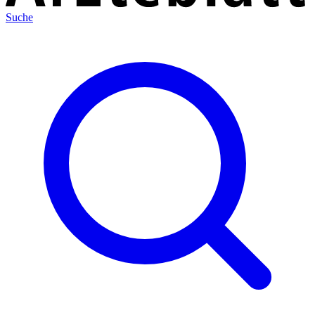
Suche