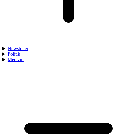
Newsletter
Politik
Medizin