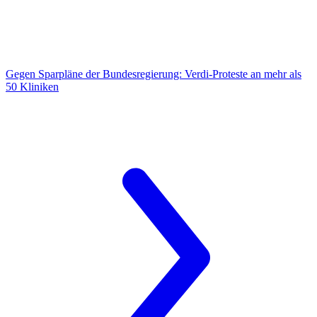
Gegen Sparpläne der Bundesregierung:
Verdi-Proteste an mehr als
50 Kliniken