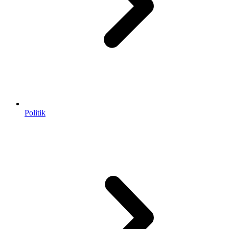
Politik