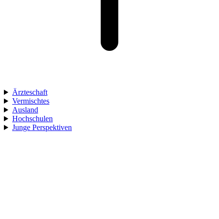
Ärzteschaft
Vermischtes
Ausland
Hochschulen
Junge Perspektiven