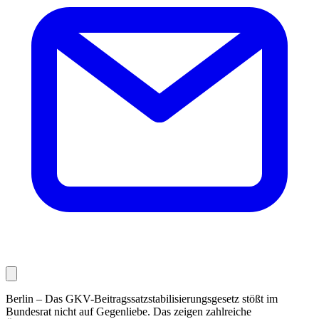
Berlin – Das GKV-Beitragssatzstabilisierungsgesetz stößt im
Bundesrat nicht auf Gegenliebe. Das zeigen zahlreiche