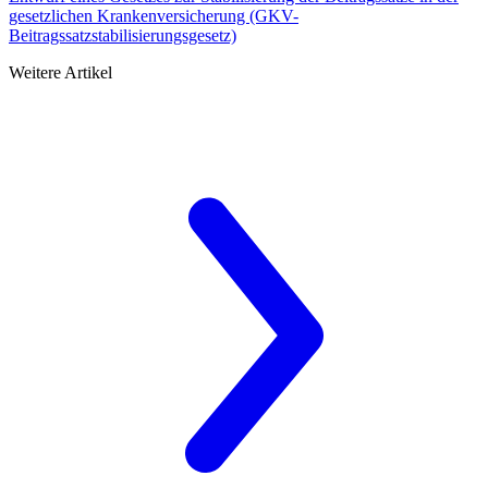
gesetzlichen Krankenversicherung (GKV-
Beitragssatzstabilisierungsgesetz)
Weitere Artikel