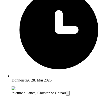
Donnerstag, 28. Mai 2026
/picture alliance, Christophe Gateau