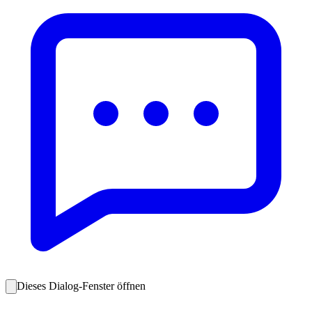
Dieses Dialog-Fenster öffnen