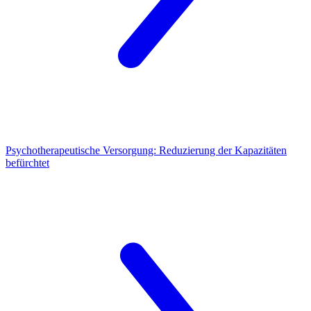
Psychotherapeutische Versorgung:
Reduzierung der Kapazitäten
befürchtet