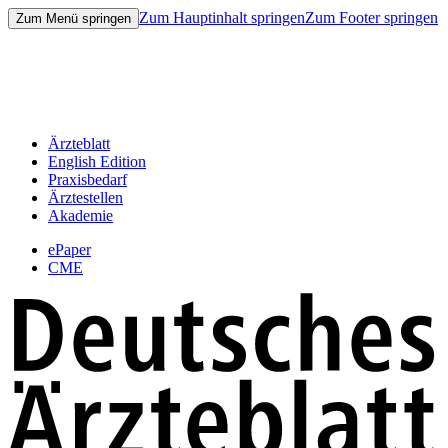
Zum Hauptinhalt springen
Zum Footer springen
Zum Menü springen
Ärzteblatt
English Edition
Praxisbedarf
Ärztestellen
Akademie
ePaper
CME