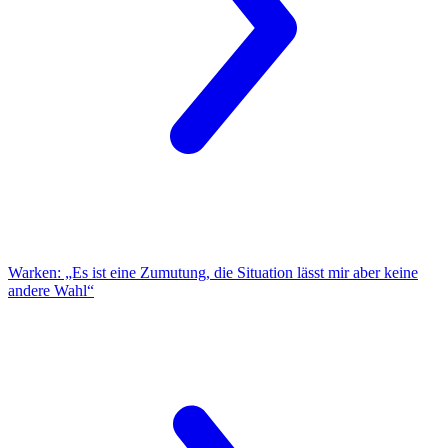
Warken:
„Es ist eine Zumutung, die Situation lässt mir aber keine
andere Wahl“