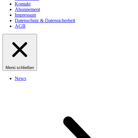
Kontakt
Abonnement
Impressum
Datenschutz & Datensicherheit
AGB
Menü schließen
News