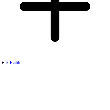
E-Health