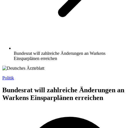
Bundesrat will zahlreiche Änderungen an Warkens
Einsparplänen erreichen
Politik
Bundesrat will zahlreiche Änderungen an
Warkens Einsparplänen erreichen