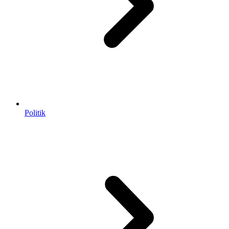
Politik