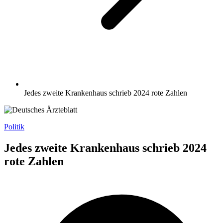
Jedes zweite Krankenhaus schrieb 2024 rote Zahlen
Politik
Jedes zweite Krankenhaus schrieb 2024
rote Zahlen