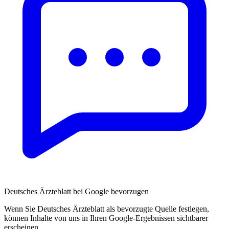
Deutsches Ärzteblatt bei Google bevorzugen
Wenn Sie Deutsches Ärzteblatt als bevorzugte Quelle festlegen,
können Inhalte von uns in Ihren Google-Ergebnissen sichtbarer
erscheinen.