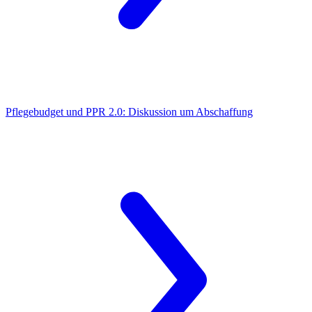
Pflegebudget und PPR 2.0:
Diskussion um Abschaffung