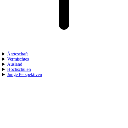
Ärzteschaft
Vermischtes
Ausland
Hochschulen
Junge Perspektiven