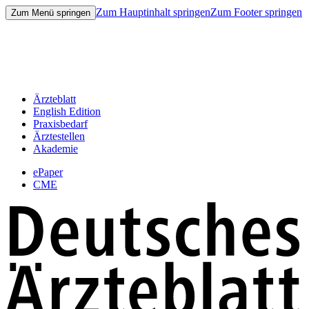
Zum Hauptinhalt springen
Zum Footer springen
Zum Menü springen
Ärzteblatt
English Edition
Praxisbedarf
Ärztestellen
Akademie
ePaper
CME