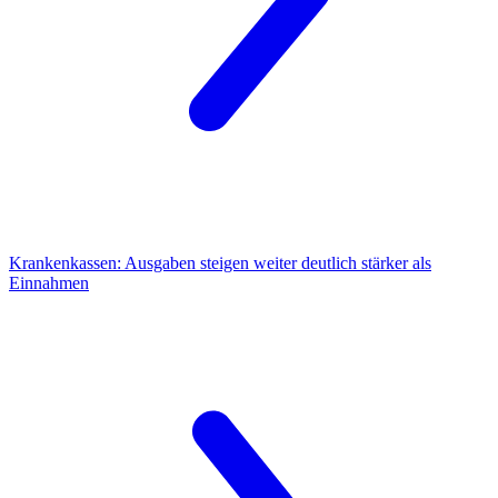
Krankenkassen:
Ausgaben steigen weiter deutlich stärker als
Einnahmen