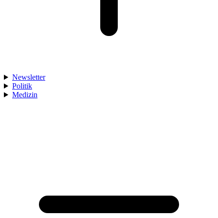
Newsletter
Politik
Medizin