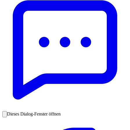
Dieses Dialog-Fenster öffnen