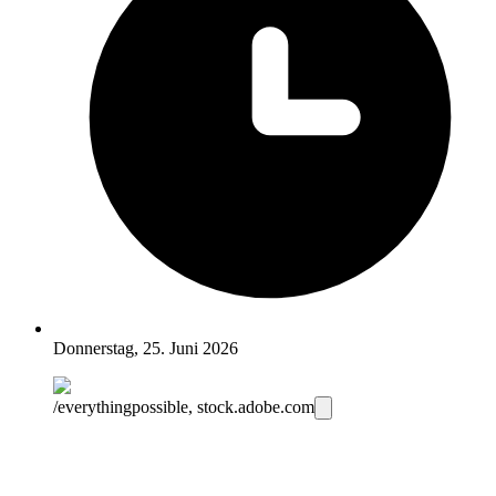
Donnerstag, 25. Juni 2026
/everythingpossible, stock.adobe.com