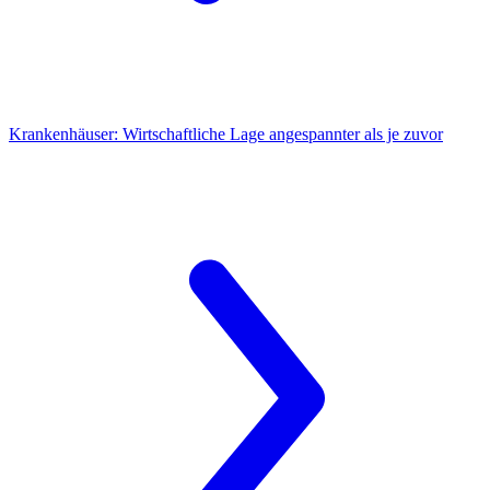
Krankenhäuser:
Wirtschaftliche Lage angespannter als je zuvor