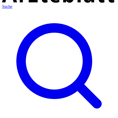
Suche