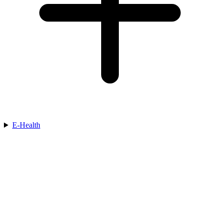
E-Health