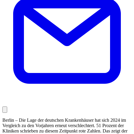
Berlin – Die Lage der deutschen Krankenhäuser hat sich 2024 im
Vergleich zu den Vorjahren erneut verschlechtert. 51 Prozent der
Kliniken schrieben zu diesem Zeitpunkt rote Zahlen. Das zeigt der