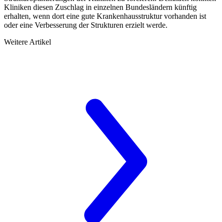
Kliniken diesen Zuschlag in einzelnen Bundesländern künftig
erhalten, wenn dort eine gute Krankenhausstruktur vorhanden ist
oder eine Verbesserung der Strukturen erzielt werde.
Weitere Artikel