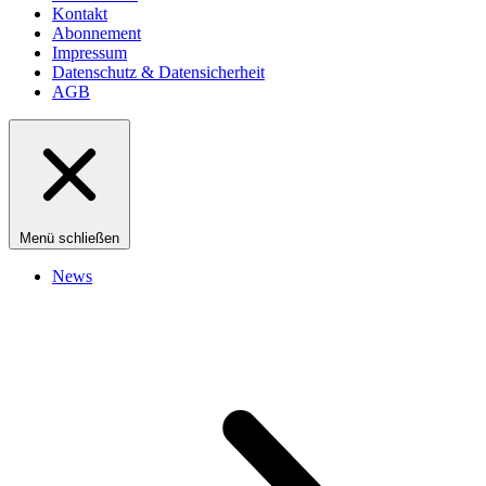
Kontakt
Abonnement
Impressum
Datenschutz & Datensicherheit
AGB
Menü schließen
News