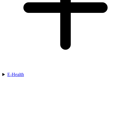
E-Health