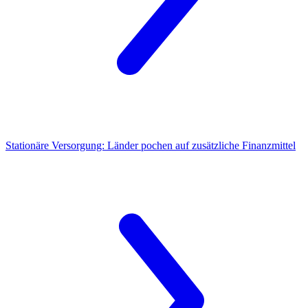
Stationäre Versorgung: Länder pochen auf zusätzliche Finanzmittel