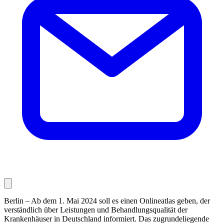
Berlin – Ab dem 1. Mai 2024 soll es einen Onlineatlas geben, der
verständlich über Leistungen und Behand­lungsqualität der
Krankenhäuser in Deutschland informiert. Das zugrundeliegende