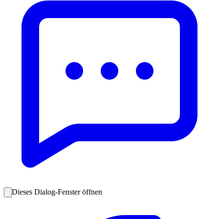
Dieses Dialog-Fenster öffnen