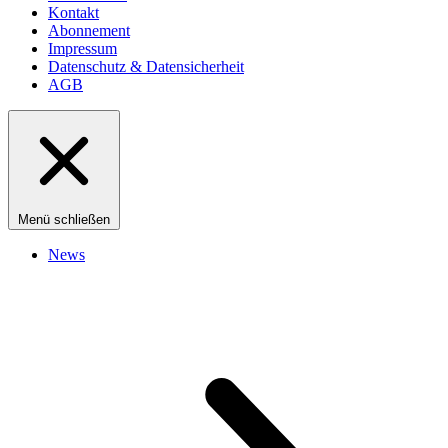
Kontakt
Abonnement
Impressum
Datenschutz & Datensicherheit
AGB
Menü schließen
News