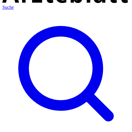
Suche