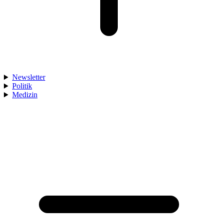
Newsletter
Politik
Medizin