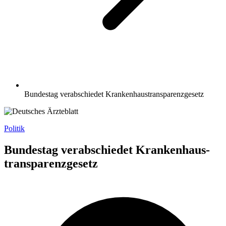
Bundestag verabschiedet Krankenhaus­transparenzgesetz
Politik
Bundestag verabschiedet Krankenhaus­
transparenzgesetz