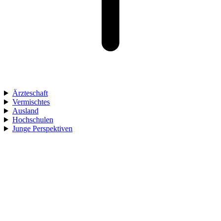
Ärzteschaft
Vermischtes
Ausland
Hochschulen
Junge Perspektiven