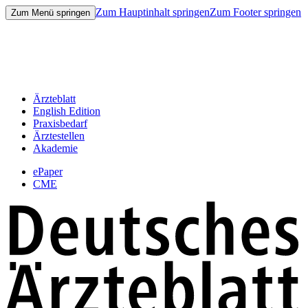
Zum Hauptinhalt springen
Zum Footer springen
Zum Menü springen
Ärzteblatt
English Edition
Praxisbedarf
Ärztestellen
Akademie
ePaper
CME