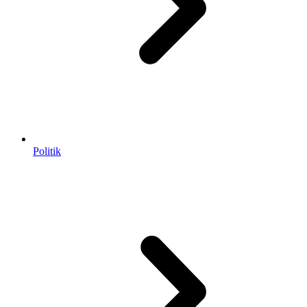
Politik