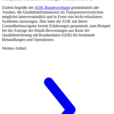
Zudem begrüße der
AOK-Bundesverband
grundsätzlich alle
Ansätze, die Qualitätsinformationen im Transpa­renz­verzeichnis
möglichst laienverständlich und in Form von leicht erfassbaren
Symbolen anzuzeigen. Hier habe die AOK mit ihrem
Gesundheitsnavigator bereits Erfahrungen gesammelt, zum Beispiel
bei der Anzeige der Klinik-Bewertungen aus Basis der
Qualitätssicherung mit Routinedaten (QSR) für bestimmte
Behandlungen und Operationen.
Weitere Artikel