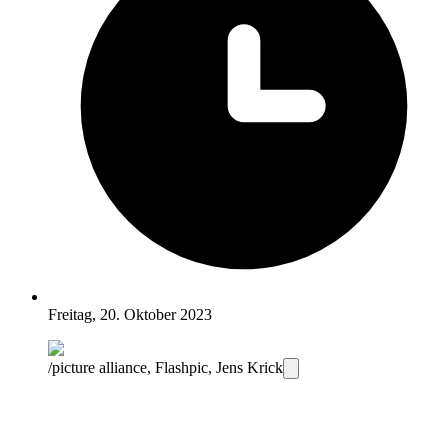
Freitag, 20. Oktober 2023
/picture alliance, Flashpic, Jens Krick