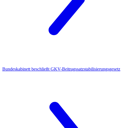
Bundeskabinett
beschließt GKV-Beitragssatzstabilisierungsgesetz