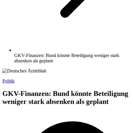
GKV-Finanzen: Bund könnte Beteiligung weniger stark
absenken als geplant
Politik
GKV-Finanzen: Bund könnte Beteiligung
weniger stark absenken als geplant