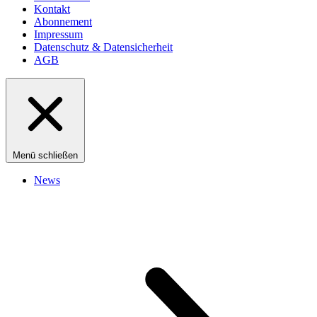
Kontakt
Abonnement
Impressum
Datenschutz & Datensicherheit
AGB
Menü schließen
News