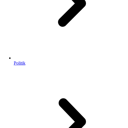
Politik