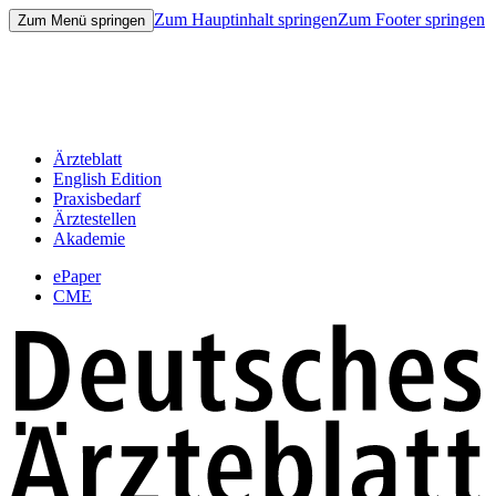
Zum Hauptinhalt springen
Zum Footer springen
Zum Menü springen
Ärzteblatt
English Edition
Praxisbedarf
Ärztestellen
Akademie
ePaper
CME