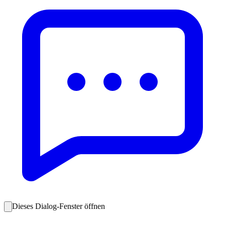
Dieses Dialog-Fenster öffnen