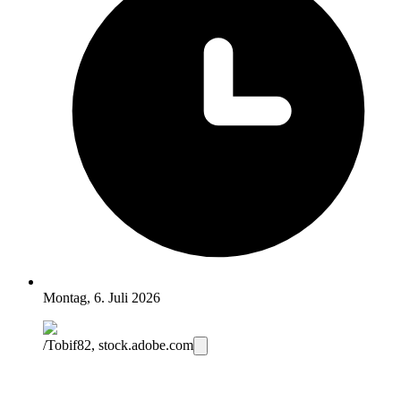
Montag, 6. Juli 2026
/Tobif82, stock.adobe.com