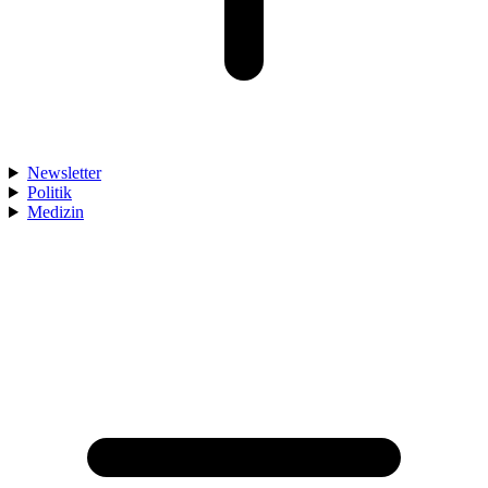
Newsletter
Politik
Medizin