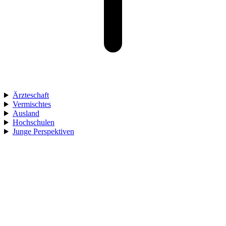
Ärzteschaft
Vermischtes
Ausland
Hochschulen
Junge Perspektiven