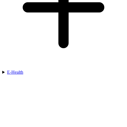
E-Health