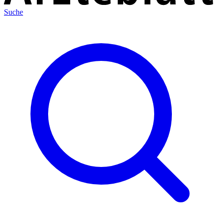
Suche