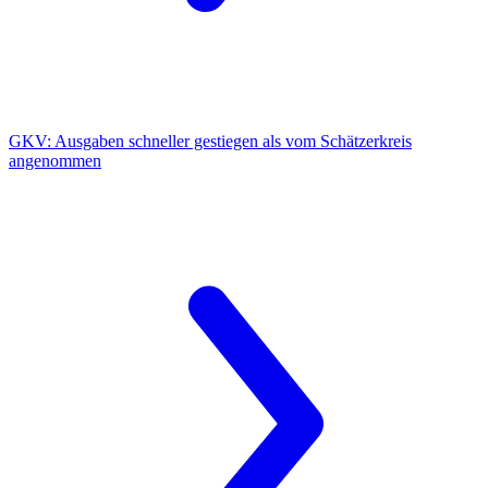
GKV:
Ausgaben schneller gestiegen als vom Schätzerkreis
angenommen