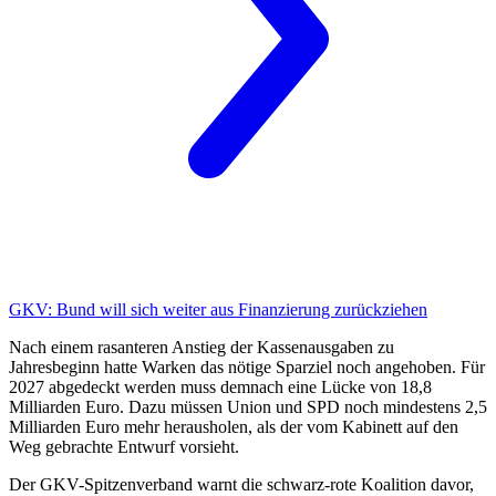
GKV:
Bund will sich weiter aus Finanzierung zurückziehen
Nach einem rasanteren Anstieg der Kassenausgaben zu
Jahresbeginn hatte Warken das nötige Sparziel noch angehoben. Für
2027 abgedeckt werden muss demnach eine Lücke von 18,8
Milliarden Euro. Dazu müssen Union und SPD noch mindestens 2,5
Milliarden Euro mehr herausholen, als der vom Kabinett auf den
Weg gebrachte Entwurf vorsieht.
Der GKV-Spitzenverband warnt die schwarz-rote Koalition davor,