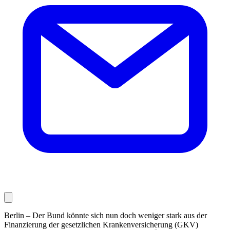
Berlin – Der Bund könnte sich nun doch weniger stark aus der
Finanzierung der gesetzlichen Krankenversicherung (GKV)