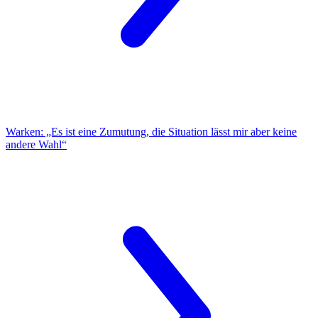
Warken:
„Es ist eine Zumutung, die Situation lässt mir aber keine
andere Wahl“